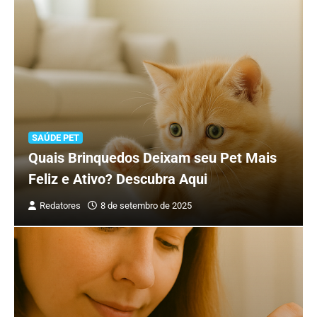
SAÚDE PET
Quais Brinquedos Deixam seu Pet Mais
Feliz e Ativo? Descubra Aqui
Redatores
8 de setembro de 2025