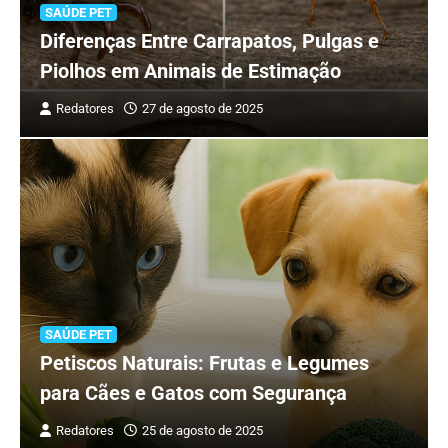
SAÚDE PET
Diferenças Entre Carrapatos, Pulgas e
Piolhos em Animais de Estimação
Redatores
27 de agosto de 2025
SAÚDE PET
Petiscos Naturais: Frutas e Legumes
para Cães e Gatos com Segurança
Redatores
25 de agosto de 2025