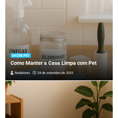
SAÚDE PET
Como Manter a Casa Limpa com Pet
Redatores
24 de setembro de 2025