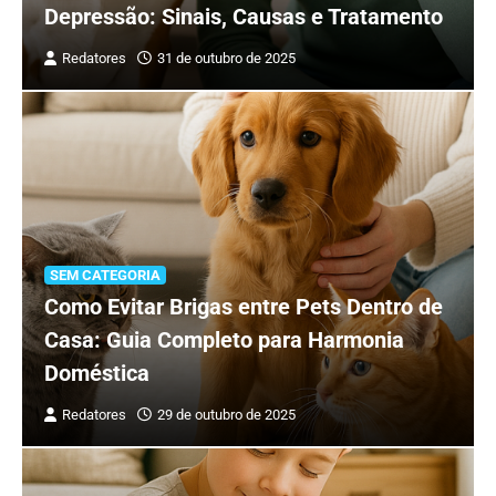
Depressão: Sinais, Causas e Tratamento
Redatores
31 de outubro de 2025
SEM CATEGORIA
Como Evitar Brigas entre Pets Dentro de
Casa: Guia Completo para Harmonia
Doméstica
Redatores
29 de outubro de 2025