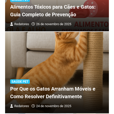
Alimentos Tóxicos para Cães e Gatos:
Guia Completo de Prevenção
Redatores
26 de novembro de 2025
SAÚDE PET
Por Que os Gatos Arranham Móveis e
Como Resolver Definitivamente
Redatores
24 de novembro de 2025