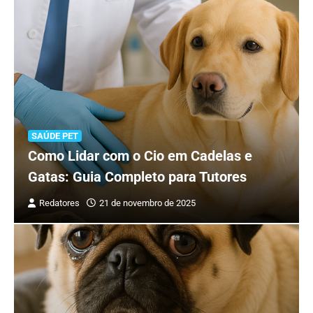
SAÚDE PET
Como Lidar com o Cio em Cadelas e
Gatas: Guia Completo para Tutores
Redatores
21 de novembro de 2025