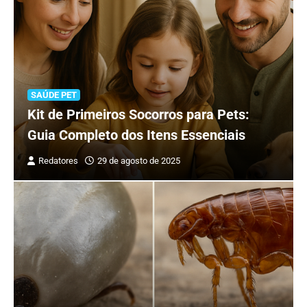
SAÚDE PET
Kit de Primeiros Socorros para Pets:
Guia Completo dos Itens Essenciais
Redatores
29 de agosto de 2025