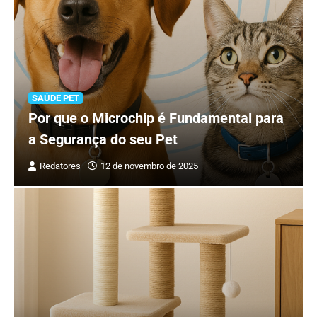
SAÚDE PET
Por que o Microchip é Fundamental para
a Segurança do seu Pet
Redatores
12 de novembro de 2025