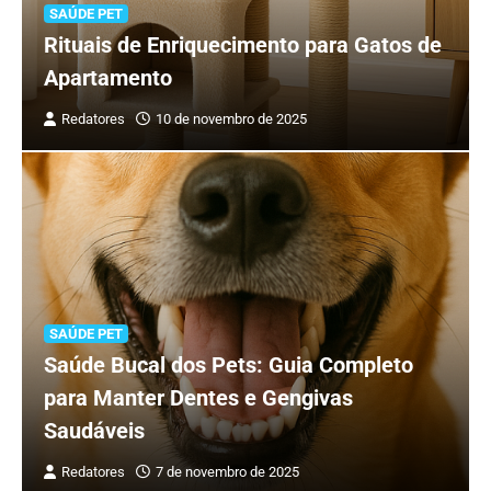
SAÚDE PET
Rituais de Enriquecimento para Gatos de
Apartamento
Redatores
10 de novembro de 2025
SAÚDE PET
Saúde Bucal dos Pets: Guia Completo
para Manter Dentes e Gengivas
Saudáveis
Redatores
7 de novembro de 2025