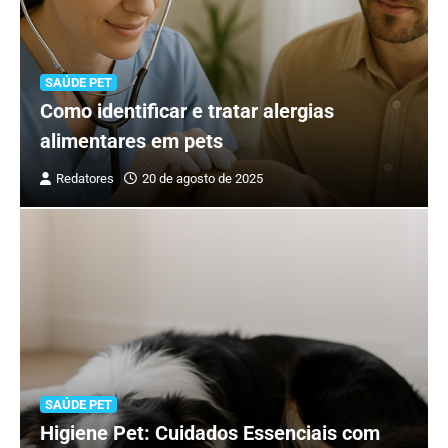
SAÚDE PET
Como identificar e tratar alergias
alimentares em pets
Redatores
20 de agosto de 2025
SAÚDE PET
Higiene Pet: Cuidados Essenciais com