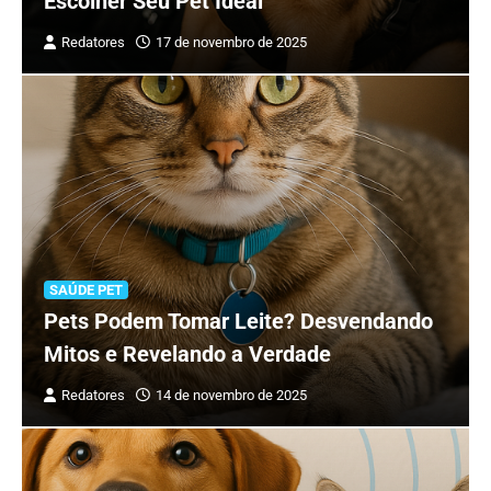
Escolher Seu Pet Ideal
Redatores
17 de novembro de 2025
SAÚDE PET
Pets Podem Tomar Leite? Desvendando
Mitos e Revelando a Verdade
Redatores
14 de novembro de 2025