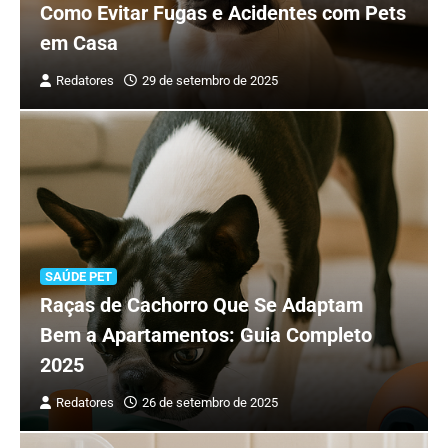
Como Evitar Fugas e Acidentes com Pets
em Casa
Redatores
29 de setembro de 2025
SAÚDE PET
Raças de Cachorro Que Se Adaptam
Bem a Apartamentos: Guia Completo
2025
Redatores
26 de setembro de 2025