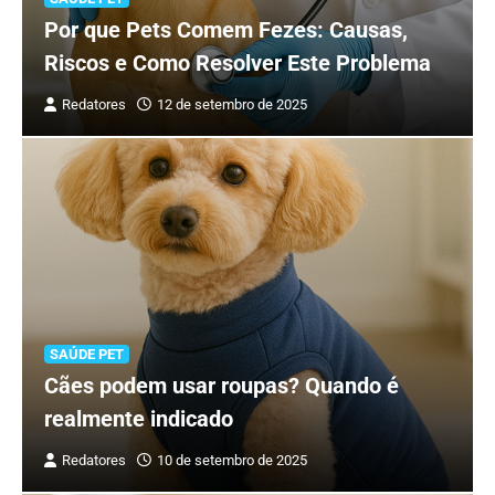
Por que Pets Comem Fezes: Causas,
Riscos e Como Resolver Este Problema
Redatores
12 de setembro de 2025
SAÚDE PET
Cães podem usar roupas? Quando é
realmente indicado
Redatores
10 de setembro de 2025