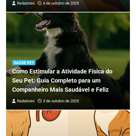
Redatores
6 de outubro de 2025
SAÚDE PET
Como Estimular a Atividade Física do
Seu Pet: Guia Completo para um
Companheiro Mais Saudável e Feliz
Redatores
3 de outubro de 2025