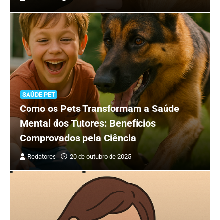
SAÚDE PET
Como os Pets Transformam a Saúde
Mental dos Tutores: Benefícios
Comprovados pela Ciência
Redatores
20 de outubro de 2025