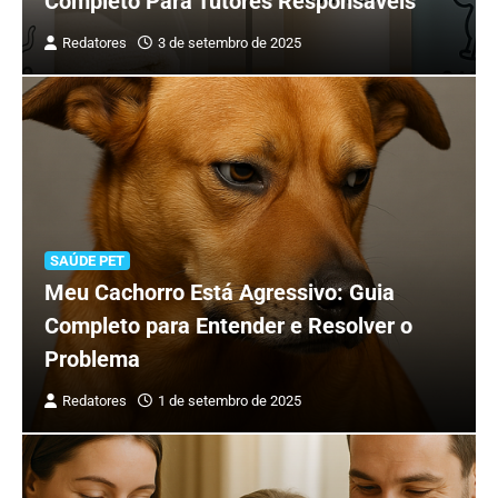
Completo Para Tutores Responsáveis
Redatores
3 de setembro de 2025
SAÚDE PET
Meu Cachorro Está Agressivo: Guia
Completo para Entender e Resolver o
Problema
Redatores
1 de setembro de 2025