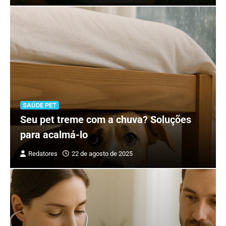
SAÚDE PET
Seu pet treme com a chuva? Soluções
para acalmá-lo
Redatores
22 de agosto de 2025