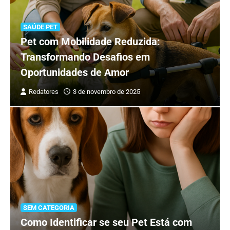
SAÚDE PET
Pet com Mobilidade Reduzida:
Transformando Desafios em
Oportunidades de Amor
Redatores
3 de novembro de 2025
SEM CATEGORIA
Como Identificar se seu Pet Está com