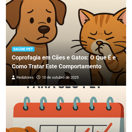
SAÚDE PET
Coprofagia em Cães e Gatos: O Que É e
Como Tratar Este Comportamento
Redatores
10 de outubro de 2025