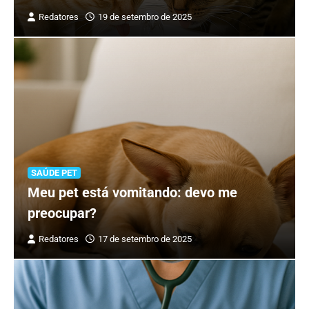
Redatores
19 de setembro de 2025
SAÚDE PET
Meu pet está vomitando: devo me
preocupar?
Redatores
17 de setembro de 2025