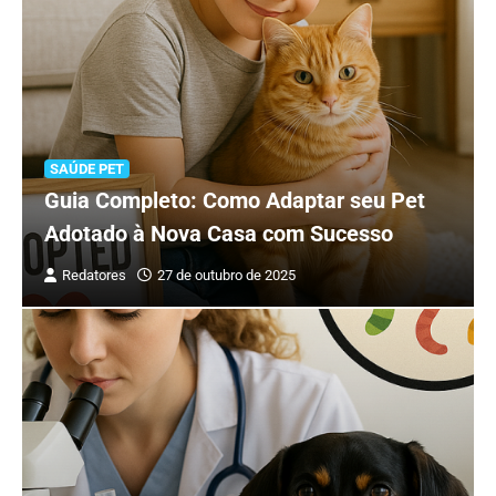
SAÚDE PET
Guia Completo: Como Adaptar seu Pet
Adotado à Nova Casa com Sucesso
Redatores
27 de outubro de 2025