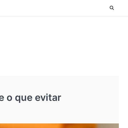
 o que evitar