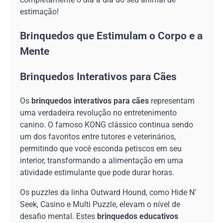
estimação!
Brinquedos que Estimulam o Corpo e a
Mente
Brinquedos Interativos para Cães
Os
brinquedos interativos para cães
representam
uma verdadeira revolução no entretenimento
canino. O famoso KONG clássico continua sendo
um dos favoritos entre tutores e veterinários,
permitindo que você esconda petiscos em seu
interior, transformando a alimentação em uma
atividade estimulante que pode durar horas.
Os puzzles da linha Outward Hound, como Hide N’
Seek, Casino e Multi Puzzle, elevam o nível de
desafio mental. Estes
brinquedos educativos