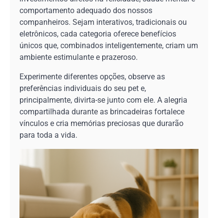
comportamento adequado dos nossos
companheiros. Sejam interativos, tradicionais ou
eletrônicos, cada categoria oferece benefícios
únicos que, combinados inteligentemente, criam um
ambiente estimulante e prazeroso.
Experimente diferentes opções, observe as
preferências individuais do seu pet e,
principalmente, divirta-se junto com ele. A alegria
compartilhada durante as brincadeiras fortalece
vínculos e cria memórias preciosas que durarão
para toda a vida.