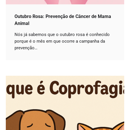
Outubro Rosa: Prevenção de Câncer de Mama
Animal
Nós já sabemos que o outubro rosa é conhecido
porque é o mês em que ocorre a campanha da
prevenção…