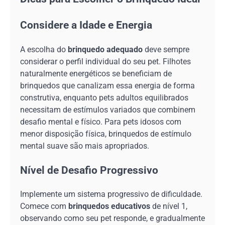
Considere a Idade e Energia
A escolha do
brinquedo adequado
deve sempre
considerar o perfil individual do seu pet. Filhotes
naturalmente energéticos se beneficiam de
brinquedos que canalizam essa energia de forma
construtiva, enquanto pets adultos equilibrados
necessitam de estímulos variados que combinem
desafio mental e físico. Para pets idosos com
menor disposição física, brinquedos de estímulo
mental suave são mais apropriados.
Nível de Desafio Progressivo
Implemente um sistema progressivo de dificuldade.
Comece com
brinquedos educativos
de nível 1,
observando como seu pet responde, e gradualmente