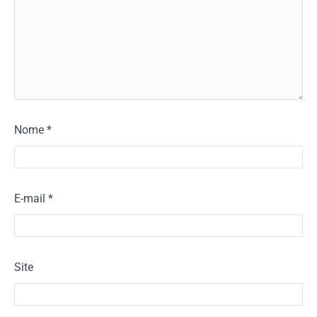
Nome
*
E-mail
*
Site