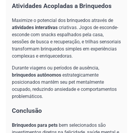
Atividades Acopladas a Brinquedos
Maximize o potencial dos brinquedos através de
atividades interativas
criativas. Jogos de esconde-
esconde com snacks espalhados pela casa,
sessões de busca e recuperação, e trilhas sensoriais
transformam brinquedos simples em experiências
complexas e enriquecedoras.
Durante viagens ou períodos de ausência,
brinquedos autônomos
estrategicamente
posicionados mantêm seu pet mentalmente
ocupado, reduzindo ansiedade e comportamentos
problemáticos.
Conclusão
Brinquedos para pets
bem selecionados são
investimentos diretos na felicidade, saúde mental e