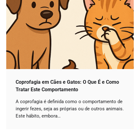
Coprofagia em Cães e Gatos: O Que É e Como
Tratar Este Comportamento
A coprofagia é definida como o comportamento de
ingerir fezes, seja as próprias ou de outros animais.
Este hábito, embora…