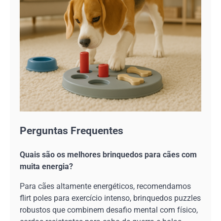
Perguntas Frequentes
Quais são os melhores brinquedos para cães com
muita energia?
Para cães altamente energéticos, recomendamos
flirt poles para exercício intenso, brinquedos puzzles
robustos que combinem desafio mental com físico,