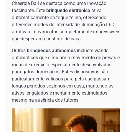
Cheerble Ball se destaca como uma inovação
fascinante. Este
brinquedo eletrônico
ativa
automaticamente ao toque felino, oferecendo
diferentes modos de intensidade, iluminação LED
atrativa e movimentos completamente imprevisíveis
que despertam o instinto de caça.
Outros
brinquedos autônomos
incluem wands
automáticos que simulam o movimento de presas e
rodas de exercício especialmente desenvolvidas
para gatos domésticos. Estes dispositivos são
particularmente valiosos para pets que passam
longos períodos sozinhos em casa, mantendo-os
ativos, engajados e mentalmente estimulados
mesmo na ausência dos tutores.