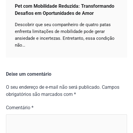
Pet com Mobilidade Reduzida: Transformando
Desafios em Oportunidades de Amor
Descobrir que seu companheiro de quatro patas
enfrenta limitações de mobilidade pode gerar
ansiedade e incertezas. Entretanto, essa condição
não…
Deixe um comentário
O seu endereço de e-mail não será publicado.
Campos
obrigatórios são marcados com
*
Comentário
*