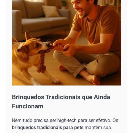
Brinquedos Tradicionais que Ainda
Funcionam
Nem tudo precisa ser high-tech para ser efetivo. Os
brinquedos tradicionais para pets
mantêm sua