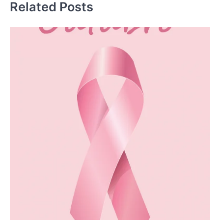
Related Posts