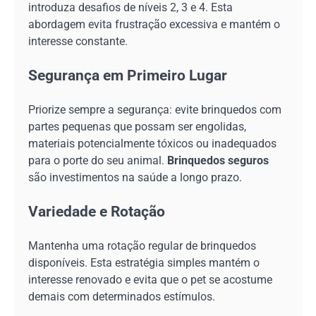
introduza desafios de níveis 2, 3 e 4. Esta
abordagem evita frustração excessiva e mantém o
interesse constante.
Segurança em Primeiro Lugar
Priorize sempre a segurança: evite brinquedos com
partes pequenas que possam ser engolidas,
materiais potencialmente tóxicos ou inadequados
para o porte do seu animal.
Brinquedos seguros
são investimentos na saúde a longo prazo.
Variedade e Rotação
Mantenha uma rotação regular de brinquedos
disponíveis. Esta estratégia simples mantém o
interesse renovado e evita que o pet se acostume
demais com determinados estímulos.