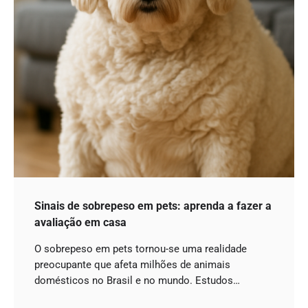
Sinais de sobrepeso em pets: aprenda a fazer a
avaliação em casa
O sobrepeso em pets tornou-se uma realidade
preocupante que afeta milhões de animais
domésticos no Brasil e no mundo. Estudos…