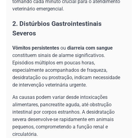
tornando cada minuto crucial para o atendimento
veterinário emergencial.
2. Distúrbios Gastrointestinais
Severos
Vômitos persistentes
ou
diarreia com sangue
constituem sinais de alarme significativos.
Episódios múltiplos em poucas horas,
especialmente acompanhados de fraqueza,
desidratação ou prostração, indicam necessidade
de intervenção veterinária urgente.
As causas podem variar desde intoxicações
alimentares, pancreatite aguda, até obstrução
intestinal por corpos estranhos. A desidratação
severa desenvolve-se rapidamente em animais
pequenos, comprometendo a função renal e
circulatória.