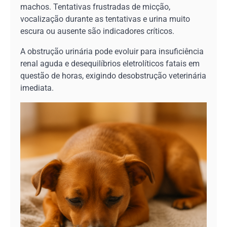
machos. Tentativas frustradas de micção,
vocalização durante as tentativas e urina muito
escura ou ausente são indicadores críticos.
A obstrução urinária pode evoluir para insuficiência
renal aguda e desequilíbrios eletrolíticos fatais em
questão de horas, exigindo desobstrução veterinária
imediata.