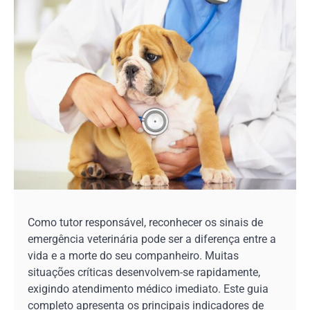
Como tutor responsável, reconhecer os sinais de
emergência veterinária pode ser a diferença entre a
vida e a morte do seu companheiro. Muitas
situações críticas desenvolvem-se rapidamente,
exigindo atendimento médico imediato. Este guia
completo apresenta os principais indicadores de