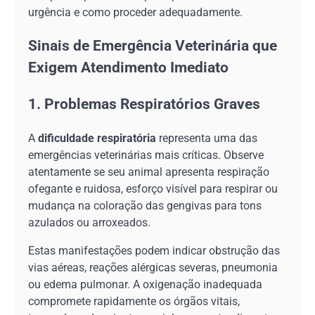
urgência e como proceder adequadamente.
Sinais de Emergência Veterinária que
Exigem Atendimento Imediato
1. Problemas Respiratórios Graves
A
dificuldade respiratória
representa uma das
emergências veterinárias mais críticas. Observe
atentamente se seu animal apresenta respiração
ofegante e ruidosa, esforço visível para respirar ou
mudança na coloração das gengivas para tons
azulados ou arroxeados.
Estas manifestações podem indicar obstrução das
vias aéreas, reações alérgicas severas, pneumonia
ou edema pulmonar. A oxigenação inadequada
compromete rapidamente os órgãos vitais,