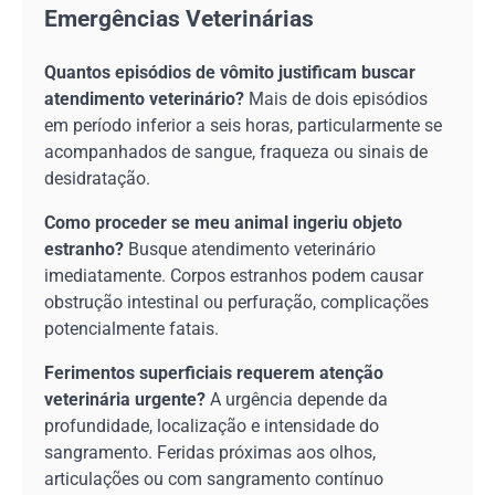
Emergências Veterinárias
Quantos episódios de vômito justificam buscar
atendimento veterinário?
Mais de dois episódios
em período inferior a seis horas, particularmente se
acompanhados de sangue, fraqueza ou sinais de
desidratação.
Como proceder se meu animal ingeriu objeto
estranho?
Busque atendimento veterinário
imediatamente. Corpos estranhos podem causar
obstrução intestinal ou perfuração, complicações
potencialmente fatais.
Ferimentos superficiais requerem atenção
veterinária urgente?
A urgência depende da
profundidade, localização e intensidade do
sangramento. Feridas próximas aos olhos,
articulações ou com sangramento contínuo