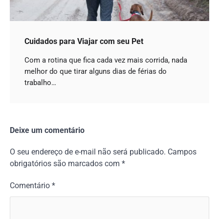
Cuidados para Viajar com seu Pet
Com a rotina que fica cada vez mais corrida, nada
melhor do que tirar alguns dias de férias do
trabalho…
Deixe um comentário
O seu endereço de e-mail não será publicado.
Campos
obrigatórios são marcados com
*
Comentário
*