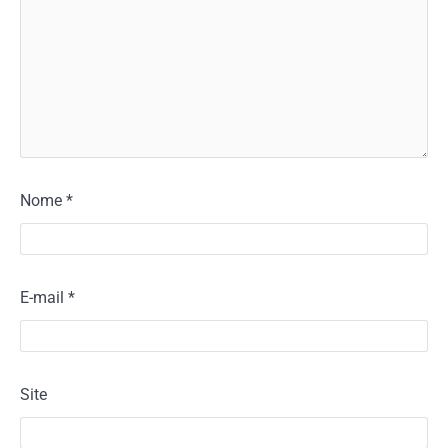
Nome
*
E-mail
*
Site