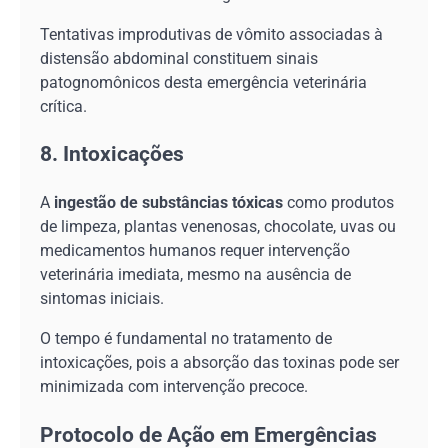
Tentativas improdutivas de vômito associadas à
distensão abdominal constituem sinais
patognomônicos desta emergência veterinária
crítica.
8. Intoxicações
A
ingestão de substâncias tóxicas
como produtos
de limpeza, plantas venenosas, chocolate, uvas ou
medicamentos humanos requer intervenção
veterinária imediata, mesmo na ausência de
sintomas iniciais.
O tempo é fundamental no tratamento de
intoxicações, pois a absorção das toxinas pode ser
minimizada com intervenção precoce.
Protocolo de Ação em Emergências