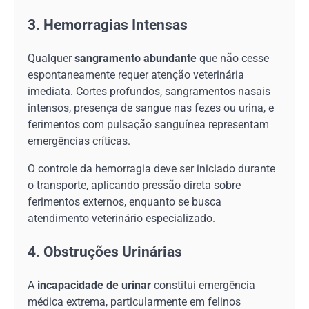
3. Hemorragias Intensas
Qualquer
sangramento abundante
que não cesse
espontaneamente requer atenção veterinária
imediata. Cortes profundos, sangramentos nasais
intensos, presença de sangue nas fezes ou urina, e
ferimentos com pulsação sanguínea representam
emergências críticas.
O controle da hemorragia deve ser iniciado durante
o transporte, aplicando pressão direta sobre
ferimentos externos, enquanto se busca
atendimento veterinário especializado.
4. Obstruções Urinárias
A
incapacidade de urinar
constitui emergência
médica extrema, particularmente em felinos