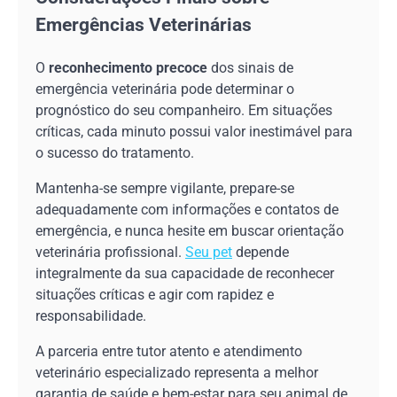
Emergências Veterinárias
O
reconhecimento precoce
dos sinais de
emergência veterinária pode determinar o
prognóstico do seu companheiro. Em situações
críticas, cada minuto possui valor inestimável para
o sucesso do tratamento.
Mantenha-se sempre vigilante, prepare-se
adequadamente com informações e contatos de
emergência, e nunca hesite em buscar orientação
veterinária profissional.
Seu pet
depende
integralmente da sua capacidade de reconhecer
situações críticas e agir com rapidez e
responsabilidade.
A parceria entre tutor atento e atendimento
veterinário especializado representa a melhor
garantia de saúde e bem-estar para seu animal de