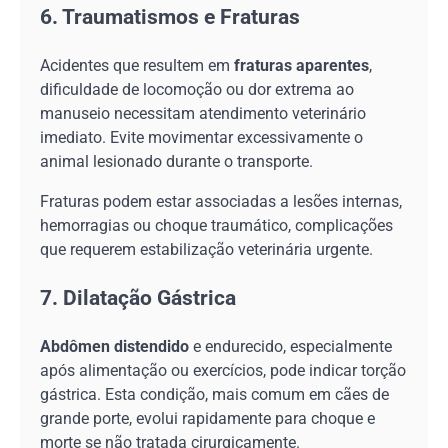
6. Traumatismos e Fraturas
Acidentes que resultem em
fraturas aparentes
,
dificuldade de locomoção ou dor extrema ao
manuseio necessitam atendimento veterinário
imediato. Evite movimentar excessivamente o
animal lesionado durante o transporte.
Fraturas podem estar associadas a lesões internas,
hemorragias ou choque traumático, complicações
que requerem estabilização veterinária urgente.
7. Dilatação Gástrica
Abdômen distendido
e endurecido, especialmente
após alimentação ou exercícios, pode indicar torção
gástrica. Esta condição, mais comum em cães de
grande porte, evolui rapidamente para choque e
morte se não tratada cirurgicamente.