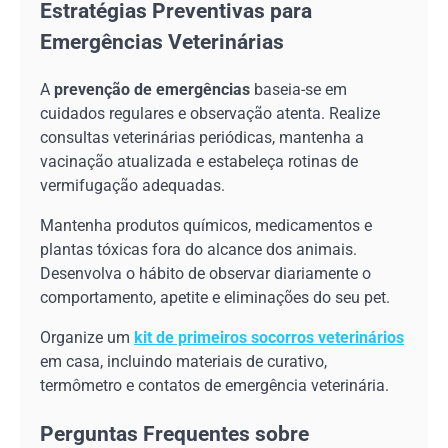
Estratégias Preventivas para
Emergências Veterinárias
A
prevenção de emergências
baseia-se em
cuidados regulares e observação atenta. Realize
consultas veterinárias periódicas, mantenha a
vacinação atualizada e estabeleça rotinas de
vermifugação adequadas.
Mantenha produtos químicos, medicamentos e
plantas tóxicas fora do alcance dos animais.
Desenvolva o hábito de observar diariamente o
comportamento, apetite e eliminações do seu pet.
Organize um
kit de primeiros socorros veterinários
em casa, incluindo materiais de curativo,
termômetro e contatos de emergência veterinária.
Perguntas Frequentes sobre