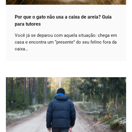
Por que o gato não usa a caixa de areia? Guia
para tutores
Você já se deparou com aquela situação: chega em
casa e encontra um “presente” do seu felino fora da
caixa…