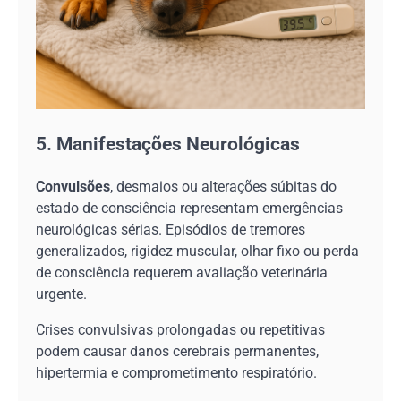
5. Manifestações Neurológicas
Convulsões
, desmaios ou alterações súbitas do
estado de consciência representam emergências
neurológicas sérias. Episódios de tremores
generalizados, rigidez muscular, olhar fixo ou perda
de consciência requerem avaliação veterinária
urgente.
Crises convulsivas prolongadas ou repetitivas
podem causar danos cerebrais permanentes,
hipertermia e comprometimento respiratório.