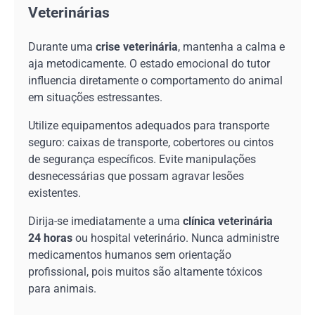
Veterinárias
Durante uma
crise veterinária
, mantenha a calma e
aja metodicamente. O estado emocional do tutor
influencia diretamente o comportamento do animal
em situações estressantes.
Utilize equipamentos adequados para transporte
seguro: caixas de transporte, cobertores ou cintos
de segurança específicos. Evite manipulações
desnecessárias que possam agravar lesões
existentes.
Dirija-se imediatamente a uma
clínica veterinária
24 horas
ou hospital veterinário. Nunca administre
medicamentos humanos sem orientação
profissional, pois muitos são altamente tóxicos
para animais.