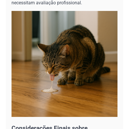
necessitam avaliação profissional.
Considerações Finais sobre