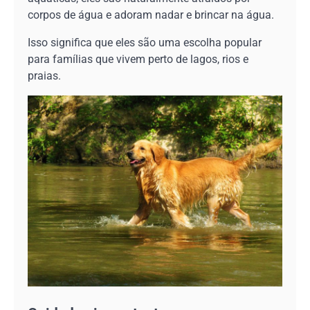
corpos de água e adoram nadar e brincar na água.
Isso significa que eles são uma escolha popular
para famílias que vivem perto de lagos, rios e
praias.