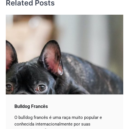
Related Posts
Bulldog Francês
O bulldog francês é uma raça muito popular e
conhecida internacionalmente por suas