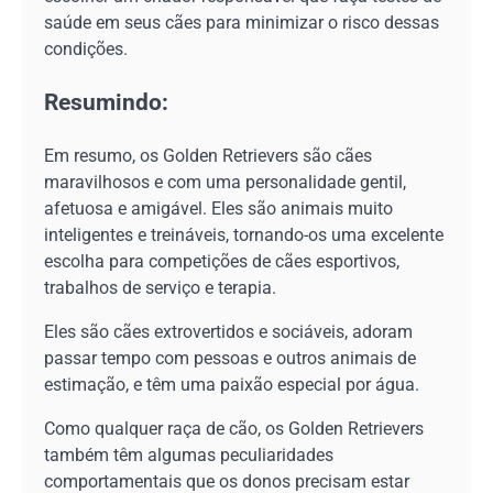
saúde em seus cães para minimizar o risco dessas
condições.
Resumindo:
Em resumo, os Golden Retrievers são cães
maravilhosos e com uma personalidade gentil,
afetuosa e amigável. Eles são animais muito
inteligentes e treináveis, tornando-os uma excelente
escolha para competições de cães esportivos,
trabalhos de serviço e terapia.
Eles são cães extrovertidos e sociáveis, adoram
passar tempo com pessoas e outros animais de
estimação, e têm uma paixão especial por água.
Como qualquer raça de cão, os Golden Retrievers
também têm algumas peculiaridades
comportamentais que os donos precisam estar