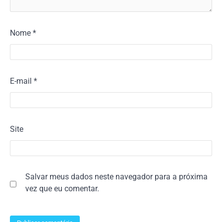
Nome
*
E-mail
*
Site
Salvar meus dados neste navegador para a próxima
vez que eu comentar.