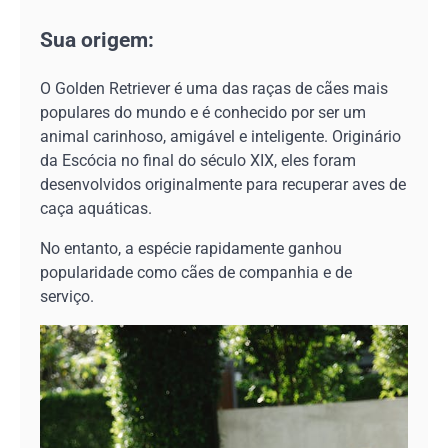
Sua origem:
O Golden Retriever é uma das raças de cães mais
populares do mundo e é conhecido por ser um
animal carinhoso, amigável e inteligente. Originário
da Escócia no final do século XIX, eles foram
desenvolvidos originalmente para recuperar aves de
caça aquáticas.
No entanto, a espécie rapidamente ganhou
popularidade como cães de companhia e de
serviço.