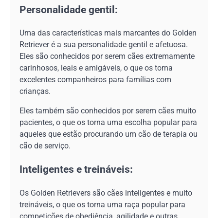
Personalidade gentil:
Uma das características mais marcantes do Golden
Retriever é a sua personalidade gentil e afetuosa.
Eles são conhecidos por serem cães extremamente
carinhosos, leais e amigáveis, o que os torna
excelentes companheiros para famílias com
crianças.
Eles também são conhecidos por serem cães muito
pacientes, o que os torna uma escolha popular para
aqueles que estão procurando um cão de terapia ou
cão de serviço.
Inteligentes e treináveis:
Os Golden Retrievers são cães inteligentes e muito
treináveis, o que os torna uma raça popular para
competições de obediência, agilidade e outras