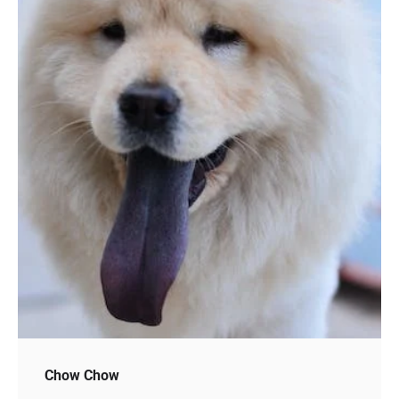
Chow Chow