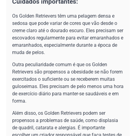
Cuidados importantes:
Os Golden Retrievers têm uma pelagem densa e
sedosa que pode variar de cores que vão desde o
creme claro até o dourado escuro. Eles precisam ser
escovados regularmente para evitar emaranhados e
emaranhados, especialmente durante a época de
muda de pelos.
Outra peculiaridade comum é que os Golden
Retrievers são propensos a obesidade se não forem
exercitados o suficiente ou se receberem muitas
guloseimas. Eles precisam de pelo menos uma hora
de exercício diário para manter-se saudáveis e em
forma.
Além disso, os Golden Retrievers podem ser
propensos a problemas de saúde, como displasia
de quadril, catarata e alergias. É importante
escolher um criador responsável que faça testes de