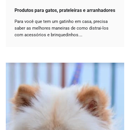
Produtos para gatos, prateleiras e arranhadores
Para você que tem um gatinho em casa, precisa
saber as melhores maneiras de como distrai-los
com acessórios e brinquedinhos.…