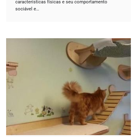
características físicas e seu comportamento
sociável e…