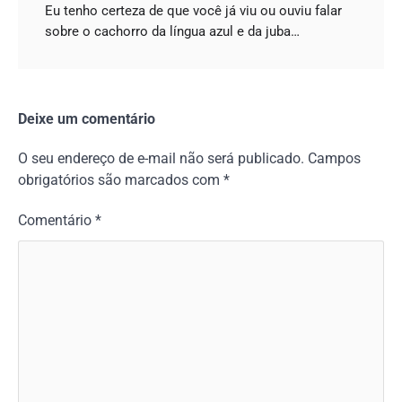
Eu tenho certeza de que você já viu ou ouviu falar
sobre o cachorro da língua azul e da juba…
Deixe um comentário
O seu endereço de e-mail não será publicado.
Campos
obrigatórios são marcados com
*
Comentário
*