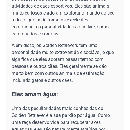
atividades de cães esportivos. Eles são animais
muito curiosos e adoram explorar o mundo ao seu
redor, o que pode torná-los excelentes
companheiros para atividades ao ar livre, como
caminhadas e corridas.
Além disso, os Golden Retrievers têm uma
personalidade muito extrovertida e sociável, o que
significa que eles adoram passar tempo com
pessoas e outros cães. Eles geralmente se dão
muito bem com outros animais de estimação,
incluindo gatos e outros cães.
Eles amam água:
Uma das peculiaridades mais conhecidas do
Golden Retriever é a sua paixão por água. Como
uma raça desenvolvida para recuperar aves
aquáticas, eles são naturalmente atraídos por