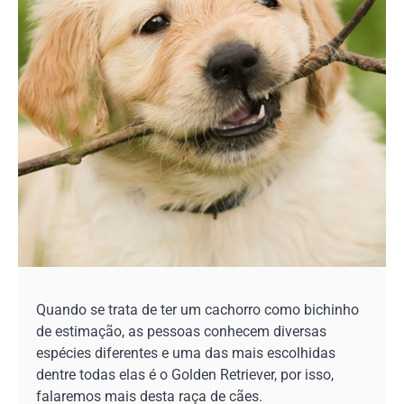
Quando se trata de ter um cachorro como bichinho
de estimação, as pessoas conhecem diversas
espécies diferentes e uma das mais escolhidas
dentre todas elas é o Golden Retriever, por isso,
falaremos mais desta raça de cães.