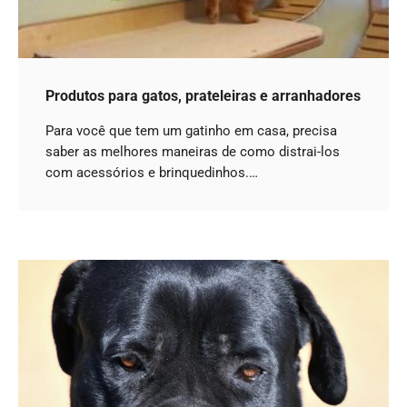
Produtos para gatos, prateleiras e arranhadores
Para você que tem um gatinho em casa, precisa
saber as melhores maneiras de como distrai-los
com acessórios e brinquedinhos.…