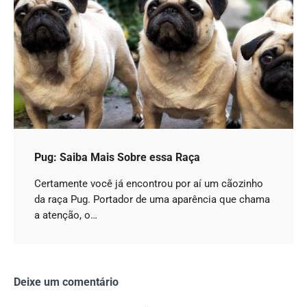
Pug: Saiba Mais Sobre essa Raça
Certamente você já encontrou por aí um cãozinho
da raça Pug. Portador de uma aparência que chama
a atenção, o…
Deixe um comentário