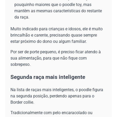
pouquinho maiores que o poodle toy, mas
mantêm as mesmas características do restante
da raça.
Muito indicado para crianças e idosos, ele é muito
brincalhão e carente, precisando quase sempre
estar próximo do dono ou algum familiar.
Por ser de porte pequeno, é preciso ficar atendo à
sua alimentação, para que não fique com
sobrepeso.
Segunda raça mais inteligente
Na lista de raças mais inteligentes, o poodle figura
na segunda posição, perdendo apenas para o
Border collie.
Tradicionalmente com pelo encaracolado ou