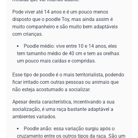
Pode viver até 14 anos e é um pouco menos
disposto que o poodle Toy, mas ainda assim é
muito companheiro e são muito bem adaptáveis
com crianças.
Poodle médio: vive entre 10 e 14 anos, eles
tem tamanho médio de 40 cm e tem as orelhas
um pouco mais caídas e compridas.
Esse tipo de poodle é o mais territorialista, podendo
ficar irritado com outras pessoas ou animais que
não esteja acostumado a socializar.
Apesar desta característica, incentivando a sua
socialização, é uma raça bastante adaptável a
ambientes variados.
Poodle anão: essa variação surgiu após o
cruzamento entre os outros tipos da raça. São um