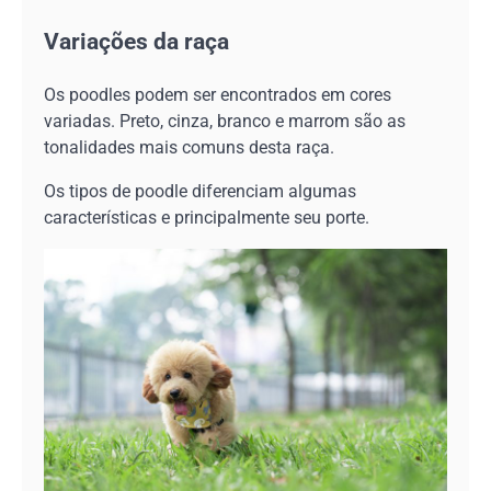
Variações da raça
Os poodles podem ser encontrados em cores
variadas. Preto, cinza, branco e marrom são as
tonalidades mais comuns desta raça.
Os tipos de poodle diferenciam algumas
características e principalmente seu porte.