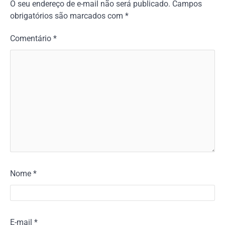
O seu endereço de e-mail não será publicado.
Campos
obrigatórios são marcados com
*
Comentário
*
Nome
*
E-mail
*