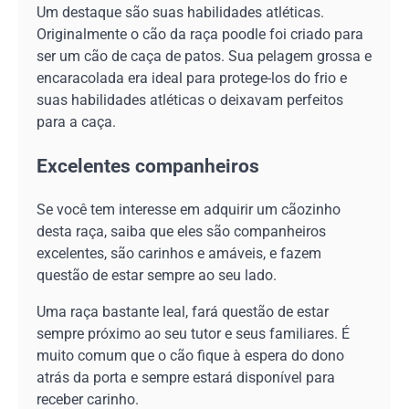
Um destaque são suas habilidades atléticas.
Originalmente o cão da raça poodle foi criado para
ser um cão de caça de patos. Sua pelagem grossa e
encaracolada era ideal para protege-los do frio e
suas habilidades atléticas o deixavam perfeitos
para a caça.
Excelentes companheiros
Se você tem interesse em adquirir um cãozinho
desta raça, saiba que eles são companheiros
excelentes, são carinhos e amáveis, e fazem
questão de estar sempre ao seu lado.
Uma raça bastante leal, fará questão de estar
sempre próximo ao seu tutor e seus familiares. É
muito comum que o cão fique à espera do dono
atrás da porta e sempre estará disponível para
receber carinho.