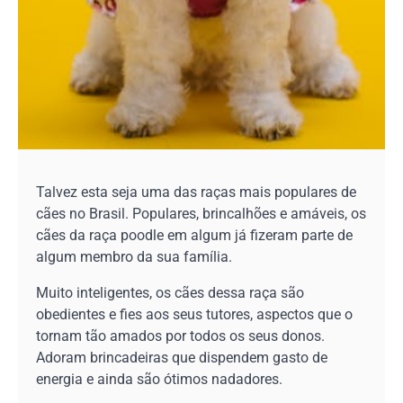
Talvez esta seja uma das raças mais populares de
cães no Brasil. Populares, brincalhões e amáveis, os
cães da raça poodle em algum já fizeram parte de
algum membro da sua família.
Muito inteligentes, os cães dessa raça são
obedientes e fies aos seus tutores, aspectos que o
tornam tão amados por todos os seus donos.
Adoram brincadeiras que dispendem gasto de
energia e ainda são ótimos nadadores.