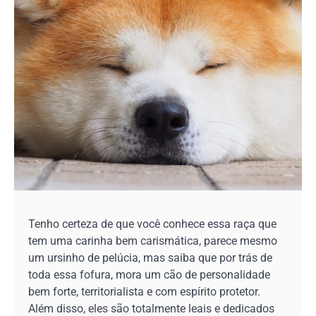
Tenho certeza de que você conhece essa raça que
tem uma carinha bem carismática, parece mesmo
um ursinho de pelúcia, mas saiba que por trás de
toda essa fofura, mora um cão de personalidade
bem forte, territorialista e com espírito protetor.
Além disso, eles são totalmente leais e dedicados