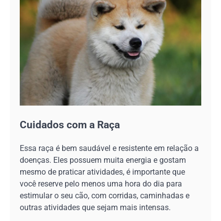
Cuidados com a Raça
Essa raça é bem saudável e resistente em relação a
doenças. Eles possuem muita energia e gostam
mesmo de praticar atividades, é importante que
você reserve pelo menos uma hora do dia para
estimular o seu cão, com corridas, caminhadas e
outras atividades que sejam mais intensas.