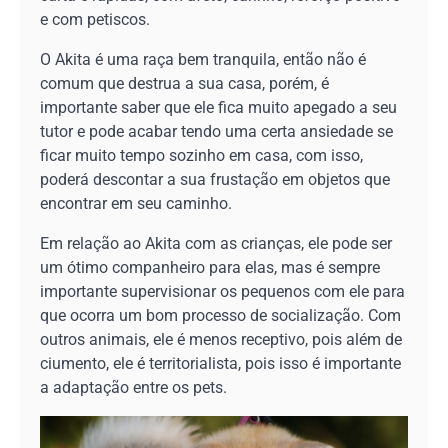
e com petiscos.
O Akita é uma raça bem tranquila, então não é
comum que destrua a sua casa, porém, é
importante saber que ele fica muito apegado a seu
tutor e pode acabar tendo uma certa ansiedade se
ficar muito tempo sozinho em casa, com isso,
poderá descontar a sua frustação em objetos que
encontrar em seu caminho.
Em relação ao Akita com as crianças, ele pode ser
um ótimo companheiro para elas, mas é sempre
importante supervisionar os pequenos com ele para
que ocorra um bom processo de socialização. Com
outros animais, ele é menos receptivo, pois além de
ciumento, ele é territorialista, pois isso é importante
a adaptação entre os pets.