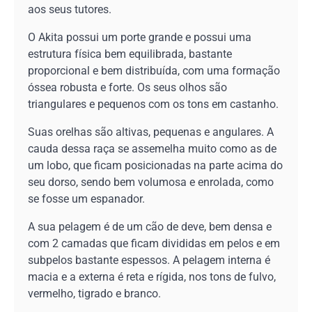
aos seus tutores.
O Akita possui um porte grande e possui uma
estrutura física bem equilibrada, bastante
proporcional e bem distribuída, com uma formação
óssea robusta e forte. Os seus olhos são
triangulares e pequenos com os tons em castanho.
Suas orelhas são altivas, pequenas e angulares. A
cauda dessa raça se assemelha muito como as de
um lobo, que ficam posicionadas na parte acima do
seu dorso, sendo bem volumosa e enrolada, como
se fosse um espanador.
A sua pelagem é de um cão de deve, bem densa e
com 2 camadas que ficam divididas em pelos e em
subpelos bastante espessos. A pelagem interna é
macia e a externa é reta e rígida, nos tons de fulvo,
vermelho, tigrado e branco.