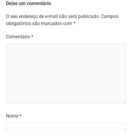
Deixe um comentário
O seu endereço de e-mail não será publicado.
Campos
obrigatórios são marcados com
*
Comentário
*
Nome
*