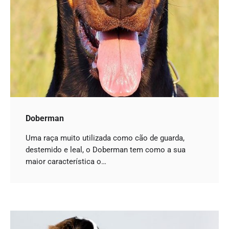
Doberman
Uma raça muito utilizada como cão de guarda,
destemido e leal, o Doberman tem como a sua
maior característica o…