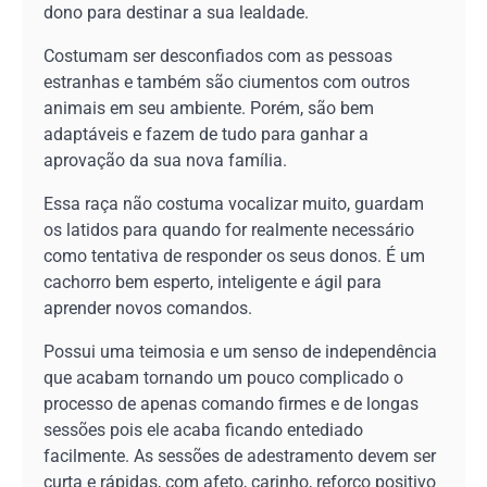
dono para destinar a sua lealdade.
Costumam ser desconfiados com as pessoas
estranhas e também são ciumentos com outros
animais em seu ambiente. Porém, são bem
adaptáveis e fazem de tudo para ganhar a
aprovação da sua nova família.
Essa raça não costuma vocalizar muito, guardam
os latidos para quando for realmente necessário
como tentativa de responder os seus donos. É um
cachorro bem esperto, inteligente e ágil para
aprender novos comandos.
Possui uma teimosia e um senso de independência
que acabam tornando um pouco complicado o
processo de apenas comando firmes e de longas
sessões pois ele acaba ficando entediado
facilmente. As sessões de adestramento devem ser
curta e rápidas, com afeto, carinho, reforço positivo