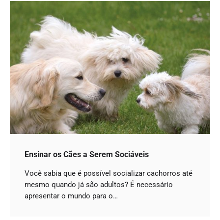
Ensinar os Cães a Serem Sociáveis
Você sabia que é possível socializar cachorros até
mesmo quando já são adultos? É necessário
apresentar o mundo para o…