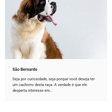
São Bernardo
Seja por curiosidade, seja porque você deseja ter
um cachorro desta raça. A verdade é que ele
desperta interesse em…