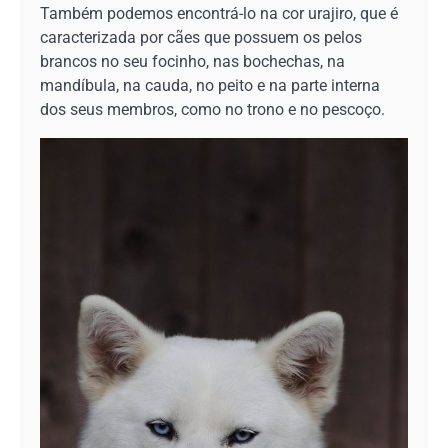
Também podemos encontrá-lo na cor urajiro, que é
caracterizada por cães que possuem os pelos
brancos no seu focinho, nas bochechas, na
mandíbula, na cauda, no peito e na parte interna
dos seus membros, como no trono e no pescoço.