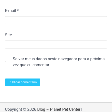
E-mail
*
Site
Salvar meus dados neste navegador para a próxima
vez que eu comentar.
Copyright © 2026
Blog – Planet Pet Center
|