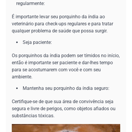
regularmente:
É importante levar seu porquinho da índia ao
veterinário para check-ups regulares e para tratar
qualquer problema de saúde que possa surgir.
Seja paciente:
Os porquinhos da índia podem ser tímidos no início,
então é importante ser paciente e dar-lhes tempo
para se acostumarem com você e com seu
ambiente.
Mantenha seu porquinho da índia seguro:
Certifique-se de que sua área de convivência seja
segura e livre de perigos, como objetos afiados ou
substâncias tóxicas.