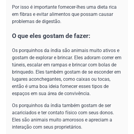
Por isso é importante fornecer-lhes uma dieta rica
em fibras e evitar alimentos que possam causar
problemas de digestão.
O que eles gostam de fazer:
Os porquinhos da índia são animais muito ativos e
gostam de explorar e brincar. Eles adoram correr em
túneis, escalar em rampas e brincar com bolas de
brinquedo. Eles também gostam de se esconder em
lugares aconchegantes, como caixas ou tocas,
então é uma boa ideia fornecer esses tipos de
espaços em sua área de convivência.
Os porquinhos da índia também gostam de ser
acariciados e ter contato físico com seus donos.
Eles são animais muito amorosos e apreciam a
interação com seus proprietários.