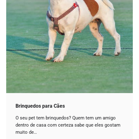
Brinquedos para Cães
O seu pet tem brinquedos? Quem tem um amigo
dentro de casa com certeza sabe que eles gostam
muito de…