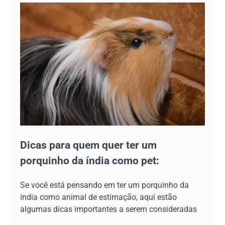
Dicas para quem quer ter um
porquinho da índia como pet:
Se você está pensando em ter um porquinho da
índia como animal de estimação, aqui estão
algumas dicas importantes a serem consideradas