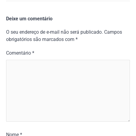
Deixe um comentário
O seu endereço de e-mail não será publicado.
Campos
obrigatórios são marcados com
*
Comentário
*
Nome
*