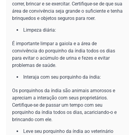
correr, brincar e se exercitar. Certifique-se de que sua
área de convivência seja grande o suficiente e tenha
brinquedos e objetos seguros para roer.
Limpeza diária:
É importante limpar a gaiola e a área de
convivência do porquinho da índia todos os dias
para evitar o acúmulo de urina e fezes e evitar
problemas de saúde.
Interaja com seu porquinho da índia:
Os porquinhos da índia são animais amorosos e
apreciam a interação com seus proprietários.
Certifique-se de passar um tempo com seu
porquinho da índia todos os dias, acariciando-o e
brincando com ele.
Leve seu porquinho da índia ao veterinário