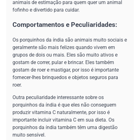
animais de estimação para quem quer um animal
fofinho e divertido para cuidar.
Comportamentos e Peculiaridades:
Os porquinhos da índia são animais muito sociais e
geralmente são mais felizes quando vivem em
grupos de dois ou mais. Eles são muito ativos e
gostam de correr, pular e brincar. Eles também
gostam de roer e mastigar, por isso é importante
fornecer-lhes brinquedos e objetos seguros para
roer.
Outra peculiaridade interessante sobre os
porquinhos da índia é que eles não conseguem
produzir vitamina C naturalmente, por isso é
importante incluir vitamina C em sua dieta. Os
porquinhos da índia também têm uma digestão
muito sensível.