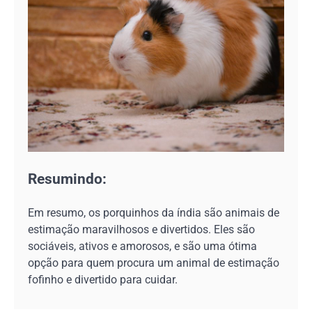
Resumindo:
Em resumo, os porquinhos da índia são animais de
estimação maravilhosos e divertidos. Eles são
sociáveis, ativos e amorosos, e são uma ótima
opção para quem procura um animal de estimação
fofinho e divertido para cuidar.