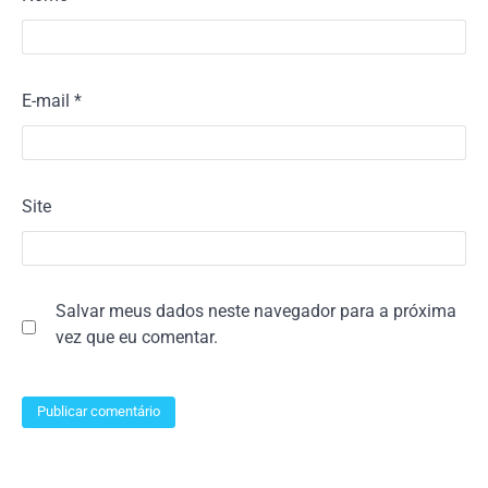
E-mail
*
Site
Salvar meus dados neste navegador para a próxima
vez que eu comentar.