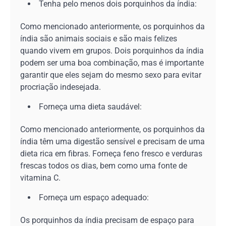
Tenha pelo menos dois porquinhos da índia:
Como mencionado anteriormente, os porquinhos da
índia são animais sociais e são mais felizes
quando vivem em grupos. Dois porquinhos da índia
podem ser uma boa combinação, mas é importante
garantir que eles sejam do mesmo sexo para evitar
procriação indesejada.
Forneça uma dieta saudável:
Como mencionado anteriormente, os porquinhos da
índia têm uma digestão sensível e precisam de uma
dieta rica em fibras. Forneça feno fresco e verduras
frescas todos os dias, bem como uma fonte de
vitamina C.
Forneça um espaço adequado:
Os porquinhos da índia precisam de espaço para