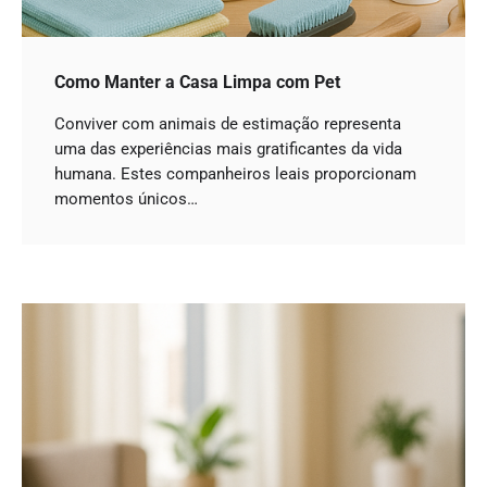
Como Manter a Casa Limpa com Pet
Conviver com animais de estimação representa
uma das experiências mais gratificantes da vida
humana. Estes companheiros leais proporcionam
momentos únicos…