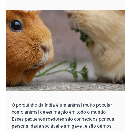
O porquinho da índia é um animal muito popular
como animal de estimação em todo o mundo.
Esses pequenos roedores são conhecidos por sua
personalidade sociável e amigável, e são ótimos