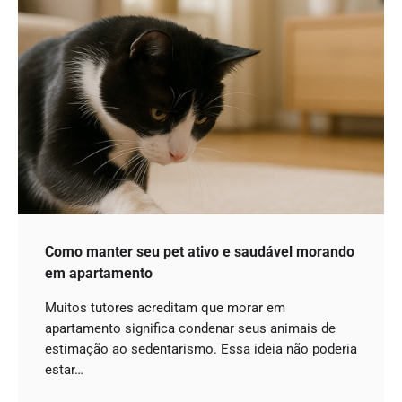
Como manter seu pet ativo e saudável morando
em apartamento
Muitos tutores acreditam que morar em
apartamento significa condenar seus animais de
estimação ao sedentarismo. Essa ideia não poderia
estar…