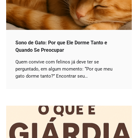
Sono de Gato: Por que Ele Dorme Tanto e
Quando Se Preocupar
Quem convive com felinos já deve ter se
perguntado, em algum momento: “Por que meu
gato dorme tanto?” Encontrar seu…