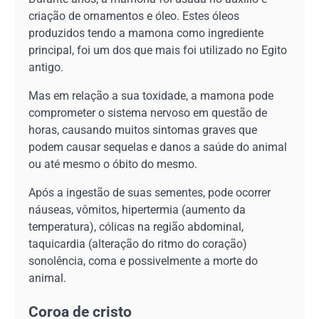
criação de ornamentos e óleo. Estes óleos
produzidos tendo a mamona como ingrediente
principal, foi um dos que mais foi utilizado no Egito
antigo.
Mas em relação a sua toxidade, a mamona pode
comprometer o sistema nervoso em questão de
horas, causando muitos sintomas graves que
podem causar sequelas e danos a saúde do animal
ou até mesmo o óbito do mesmo.
Após a ingestão de suas sementes, pode ocorrer
náuseas, vômitos, hipertermia (aumento da
temperatura), cólicas na região abdominal,
taquicardia (alteração do ritmo do coração)
sonolência, coma e possivelmente a morte do
animal.
Coroa de cristo