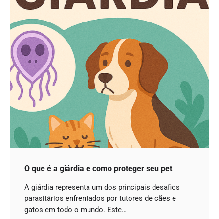
O que é a giárdia e como proteger seu pet
A giárdia representa um dos principais desafios
parasitários enfrentados por tutores de cães e
gatos em todo o mundo. Este…