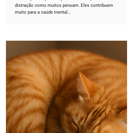
distração como muitos pensam. Eles contribuem
muito para a saúde mental…