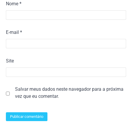
Nome
*
E-mail
*
Site
Salvar meus dados neste navegador para a próxima
vez que eu comentar.