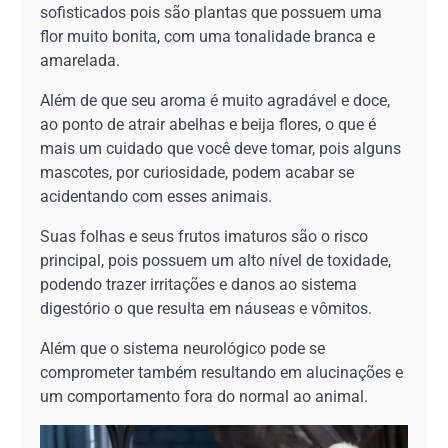
sofisticados pois são plantas que possuem uma
flor muito bonita, com uma tonalidade branca e
amarelada.
Além de que seu aroma é muito agradável e doce,
ao ponto de atrair abelhas e beija flores, o que é
mais um cuidado que você deve tomar, pois alguns
mascotes, por curiosidade, podem acabar se
acidentando com esses animais.
Suas folhas e seus frutos imaturos são o risco
principal, pois possuem um alto nível de toxidade,
podendo trazer irritações e danos ao sistema
digestório o que resulta em náuseas e vômitos.
Além que o sistema neurológico pode se
comprometer também resultando em alucinações e
um comportamento fora do normal ao animal.