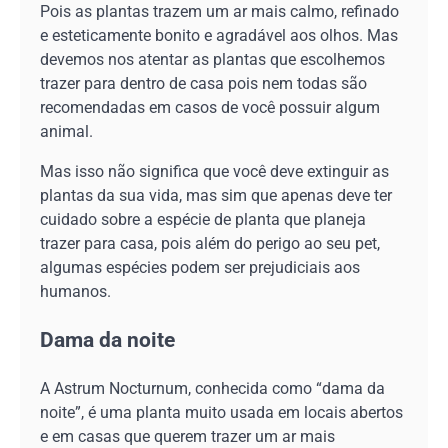
Pois as plantas trazem um ar mais calmo, refinado
e esteticamente bonito e agradável aos olhos. Mas
devemos nos atentar as plantas que escolhemos
trazer para dentro de casa pois nem todas são
recomendadas em casos de você possuir algum
animal.
Mas isso não significa que você deve extinguir as
plantas da sua vida, mas sim que apenas deve ter
cuidado sobre a espécie de planta que planeja
trazer para casa, pois além do perigo ao seu pet,
algumas espécies podem ser prejudiciais aos
humanos.
Dama da noite
A Astrum Nocturnum, conhecida como “dama da
noite”, é uma planta muito usada em locais abertos
e em casas que querem trazer um ar mais