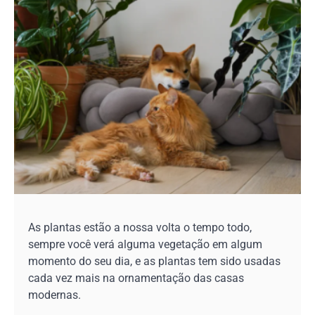
As plantas estão a nossa volta o tempo todo,
sempre você verá alguma vegetação em algum
momento do seu dia, e as plantas tem sido usadas
cada vez mais na ornamentação das casas
modernas.