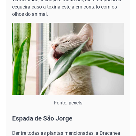
cegueira caso a toxina esteja em contato com os
olhos do animal.
Fonte: pexels
Espada de São Jorge
Dentre todas as plantas mencionadas, a Dracanea