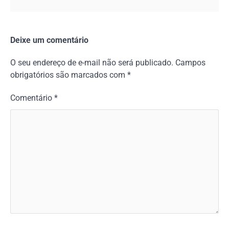
Deixe um comentário
O seu endereço de e-mail não será publicado.
Campos
obrigatórios são marcados com
*
Comentário
*