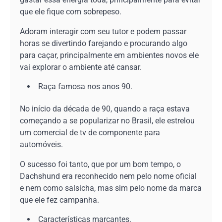
que ele fique com sobrepeso.
Adoram interagir com seu tutor e podem passar
horas se divertindo farejando e procurando algo
para caçar, principalmente em ambientes novos ele
vai explorar o ambiente até cansar.
Raça famosa nos anos 90.
No início da década de 90, quando a raça estava
começando a se popularizar no Brasil, ele estrelou
um comercial de tv de componente para
automóveis.
O sucesso foi tanto, que por um bom tempo, o
Dachshund era reconhecido nem pelo nome oficial
e nem como salsicha, mas sim pelo nome da marca
que ele fez campanha.
Características marcantes.