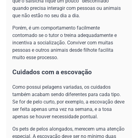
que o salsicha fique um pouco “desconfiado”
quando precisa interagir com pessoas ou animais
que não estão no seu dia a dia.
Porém, é um comportamento facilmente
contornado se o tutor o treina adequadamente e
incentiva a socialização. Conviver com muitas
pessoas e outros animais desde filhote facilita
muito esse processo.
Cuidados com a escovação
Como possui pelagens variadas, os cuidados
também acabam sendo diferentes para cada tipo.
Se for de pelo curto, por exemplo, a escovação deve
ser feita apenas uma vez na semana, e a tosa
apenas se houver necessidade pontual.
Os pets de pelos alongados, merecem uma atenção
especial. A escovação deve ser no mínimo duas