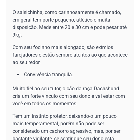
O salsichinha, como carinhosamente é chamado,
em geral tem porte pequeno, atlético e muita
disposição. Mede entre 20 e 30 cm e pode pesar até
9kg.
Com seu focinho mais alongado, são exímios
farejadores e estão sempre atentos ao que acontece
ao seu redor.
Convivência tranquila.
Muito fiel ao seu tutor, o cão da raça Dachshund
cria um forte vínculo com seu dono e vai estar com
você em todos os momentos.
Tem um instinto protetor, deixando-o um pouco
mais temperamental, porém não pode ser
considerado um cachorro agressivo, mas, por ser
bastante vigilante, se sentir que seu dono está