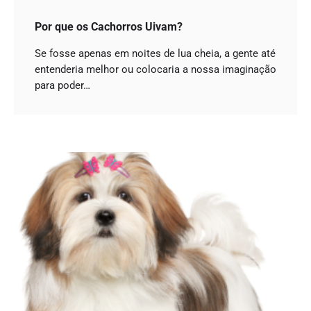
Por que os Cachorros Uivam?
Se fosse apenas em noites de lua cheia, a gente até
entenderia melhor ou colocaria a nossa imaginação
para poder…