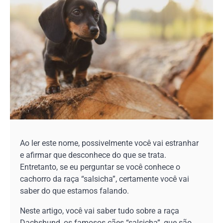
Ao ler este nome, possivelmente você vai estranhar
e afirmar que desconhece do que se trata.
Entretanto, se eu perguntar se você conhece o
cachorro da raça “salsicha”, certamente você vai
saber do que estamos falando.
Neste artigo, você vai saber tudo sobre a raça
Dachshund, os famosos cães “salsicha”, que são