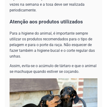
vezes na semana e a tosa deve ser realizada
periodicamente.
Atenção aos produtos utilizados
Para a higiene do animal, é importante sempre
utilizar os produtos recomendados para o tipo de
pelagem e para o porte da raça. Não esquecer de
fazer também a higiene bucal e o corte regular das
unhas.
Assim, evita-se o acúmulo de tártaro e que o animal
se machuque quando estiver se coçando.