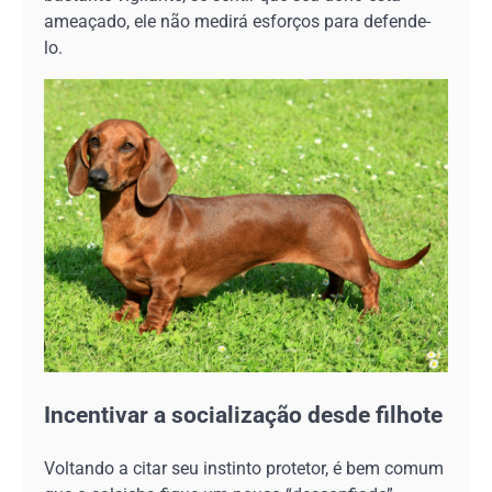
ameaçado, ele não medirá esforços para defende-
lo.
Incentivar a socialização desde filhote
Voltando a citar seu instinto protetor, é bem comum