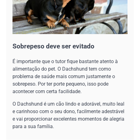
Sobrepeso deve ser evitado
É importante que o tutor fique bastante atento à
alimentação do pet. O Dachshund tem como
problema de saúde mais comum justamente o
sobrepeso. Por ter porte pequeno, isso pode
acontecer com certa facilidade.
O Dachshund é um cão lindo e adorável, muito leal
e carinhoso com o seu dono, facilmente adestrável
e vai proporcionar excelentes momentos de alegria
para a sua família.