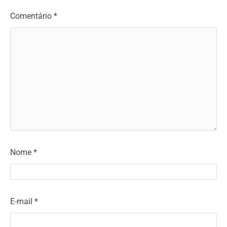
Comentário
*
Nome
*
E-mail
*