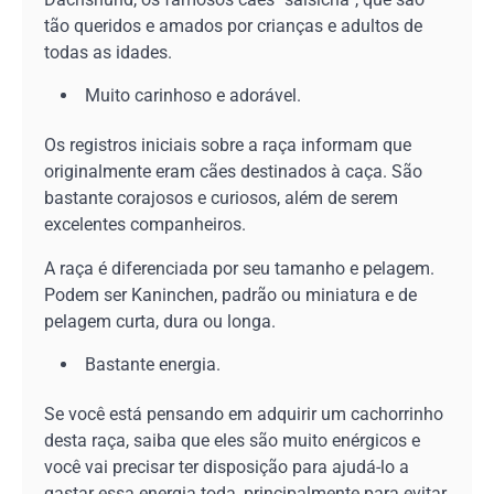
tão queridos e amados por crianças e adultos de
todas as idades.
Muito carinhoso e adorável.
Os registros iniciais sobre a raça informam que
originalmente eram cães destinados à caça. São
bastante corajosos e curiosos, além de serem
excelentes companheiros.
A raça é diferenciada por seu tamanho e pelagem.
Podem ser Kaninchen, padrão ou miniatura e de
pelagem curta, dura ou longa.
Bastante energia.
Se você está pensando em adquirir um cachorrinho
desta raça, saiba que eles são muito enérgicos e
você vai precisar ter disposição para ajudá-lo a
gastar essa energia toda, principalmente para evitar