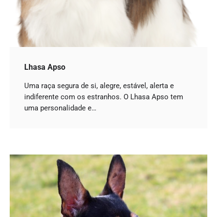
Lhasa Apso
Uma raça segura de si, alegre, estável, alerta e
indiferente com os estranhos. O Lhasa Apso tem
uma personalidade e…