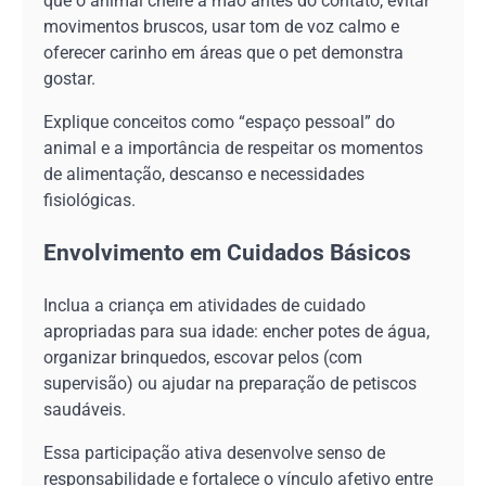
que o animal cheire a mão antes do contato, evitar
movimentos bruscos, usar tom de voz calmo e
oferecer carinho em áreas que o pet demonstra
gostar.
Explique conceitos como “espaço pessoal” do
animal e a importância de respeitar os momentos
de alimentação, descanso e necessidades
fisiológicas.
Envolvimento em Cuidados Básicos
Inclua a criança em atividades de cuidado
apropriadas para sua idade: encher potes de água,
organizar brinquedos, escovar pelos (com
supervisão) ou ajudar na preparação de petiscos
saudáveis.
Essa participação ativa desenvolve senso de
responsabilidade e fortalece o vínculo afetivo entre