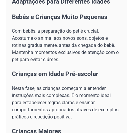
Adaptações para Diferentes Idades
Bebês e Crianças Muito Pequenas
Com bebês, a preparação do pet é crucial.
Acostume o animal aos novos sons, objetos e
rotinas gradualmente, antes da chegada do bebê.
Mantenha momentos exclusivos de atenção com o
pet para evitar ciúmes.
Crianças em Idade Pré-escolar
Nesta fase, as crianças começam a entender
instruções mais complexas. É o momento ideal
para estabelecer regras claras e ensinar
comportamentos apropriados através de exemplos
práticos e repetição positiva.
Crianças Maiores