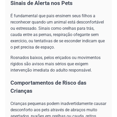
Sinais de Alerta nos Pets
É fundamental que pais ensinem seus filhos a
reconhecer quando um animal está desconfortável
ou estressado. Sinais como orelhas para trás,
cauda entre as pernas, respiração ofegante sem
exercício, ou tentativas de se esconder indicam que
o pet precisa de espaço.
Rosnados baixos, pelos eriçados ou movimentos
rígidos são avisos mais sérios que exigem
intervenção imediata do adulto responsável.
Comportamentos de Risco das
Crianças
Crianças pequenas podem inadvertidamente causar
desconforto aos pets através de abraços muito
apertados, puxões em orelhas ou cauda, gritos