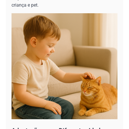
criança e pet.