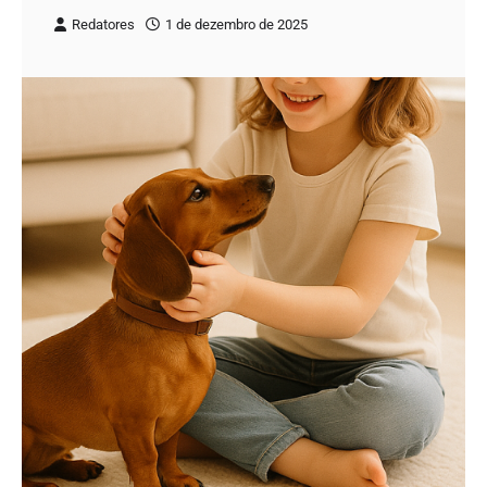
Redatores
1 de dezembro de 2025