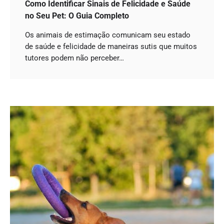
Como Identificar Sinais de Felicidade e Saúde
no Seu Pet: O Guia Completo
Os animais de estimação comunicam seu estado
de saúde e felicidade de maneiras sutis que muitos
tutores podem não perceber…