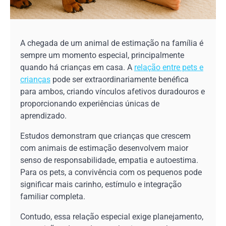
A chegada de um animal de estimação na família é
sempre um momento especial, principalmente
quando há crianças em casa. A
relação entre pets e
crianças
pode ser extraordinariamente benéfica
para ambos, criando vínculos afetivos duradouros e
proporcionando experiências únicas de
aprendizado.
Estudos demonstram que crianças que crescem
com animais de estimação desenvolvem maior
senso de responsabilidade, empatia e autoestima.
Para os pets, a convivência com os pequenos pode
significar mais carinho, estímulo e integração
familiar completa.
Contudo, essa relação especial exige planejamento,