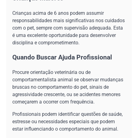
Crianças acima de 6 anos podem assumir
responsabilidades mais significativas nos cuidados
com o pet, sempre com supervisão adequada. Esta
é uma excelente oportunidade para desenvolver
disciplina e comprometimento.
Quando Buscar Ajuda Profissional
Procure orientação veterinária ou de
comportamentalista animal se observar mudanças
bruscas no comportamento do pet, sinais de
agressividade crescente, ou se acidentes menores
começarem a ocorrer com frequência.
Profissionais podem identificar questões de saúde,
estresse ou necessidades especiais que podem
estar influenciando o comportamento do animal.