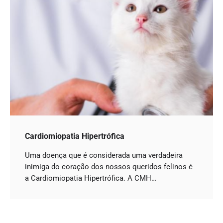
Cardiomiopatia Hipertrófica
Uma doença que é considerada uma verdadeira
inimiga do coração dos nossos queridos felinos é
a Cardiomiopatia Hipertrófica. A CMH…