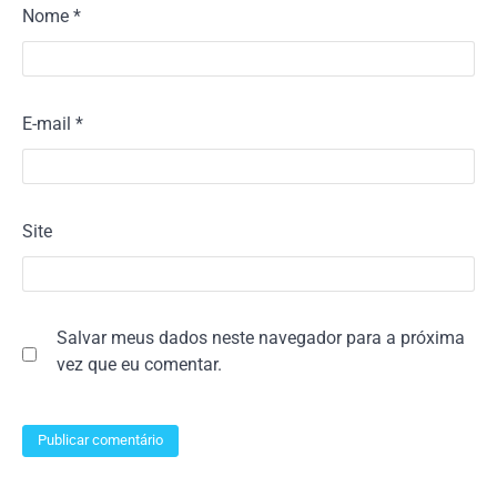
Nome
*
E-mail
*
Site
Salvar meus dados neste navegador para a próxima
vez que eu comentar.