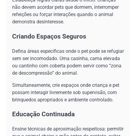
não devem acordar pets que dormem, interromper
refeições ou forçar interações quando o animal
demonstra desinteresse.
Criando Espaços Seguros
Defina áreas específicas onde o pet pode se refugiar
sem ser incomodado. Uma casinha, cama elevada
ou cantinho com coberta podem servir como “zona
de descompressão” do animal.
Simultaneamente, crie espaços onde criança e pet
possam interagir livremente sob supervisão, com
brinquedos apropriados e ambiente controlado.
Educação Continuada
Ensine técnicas de aproximação respeitosa: permitir