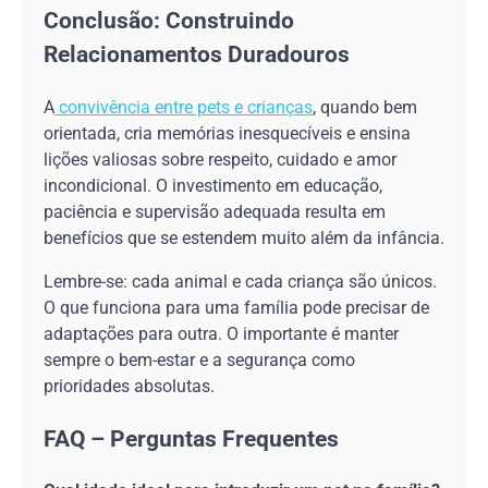
Conclusão: Construindo
Relacionamentos Duradouros
A
convivência entre pets e crianças
, quando bem
orientada, cria memórias inesquecíveis e ensina
lições valiosas sobre respeito, cuidado e amor
incondicional. O investimento em educação,
paciência e supervisão adequada resulta em
benefícios que se estendem muito além da infância.
Lembre-se: cada animal e cada criança são únicos.
O que funciona para uma família pode precisar de
adaptações para outra. O importante é manter
sempre o bem-estar e a segurança como
prioridades absolutas.
FAQ – Perguntas Frequentes