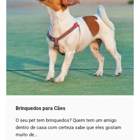
Brinquedos para Cães
O seu pet tem brinquedos? Quem tem um amigo
dentro de casa com certeza sabe que eles gostam
muito de…