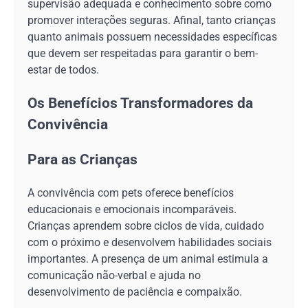
supervisão adequada e conhecimento sobre como
promover interações seguras. Afinal, tanto crianças
quanto animais possuem necessidades específicas
que devem ser respeitadas para garantir o bem-
estar de todos.
Os Benefícios Transformadores da
Convivência
Para as Crianças
A convivência com pets oferece benefícios
educacionais e emocionais incomparáveis.
Crianças aprendem sobre ciclos de vida, cuidado
com o próximo e desenvolvem habilidades sociais
importantes. A presença de um animal estimula a
comunicação não-verbal e ajuda no
desenvolvimento de paciência e compaixão.