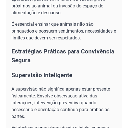
próximos ao animal ou invasão do espaço de
alimentação e descanso.
É essencial ensinar que animais não são
brinquedos e possuem sentimentos, necessidades e
limites que devem ser respeitados.
Estratégias Práticas para Convivência
Segura
Supervisão Inteligente
A supervisão não significa apenas estar presente
fisicamente. Envolve observação ativa das
interações, intervenção preventiva quando
necessário e orientação contínua para ambas as
partes.
Estabeleça regras claras desde o início: crianças