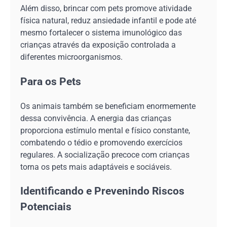
Além disso, brincar com pets promove atividade
física natural, reduz ansiedade infantil e pode até
mesmo fortalecer o sistema imunológico das
crianças através da exposição controlada a
diferentes microorganismos.
Para os Pets
Os animais também se beneficiam enormemente
dessa convivência. A energia das crianças
proporciona estímulo mental e físico constante,
combatendo o tédio e promovendo exercícios
regulares. A socialização precoce com crianças
torna os pets mais adaptáveis e sociáveis.
Identificando e Prevenindo Riscos
Potenciais