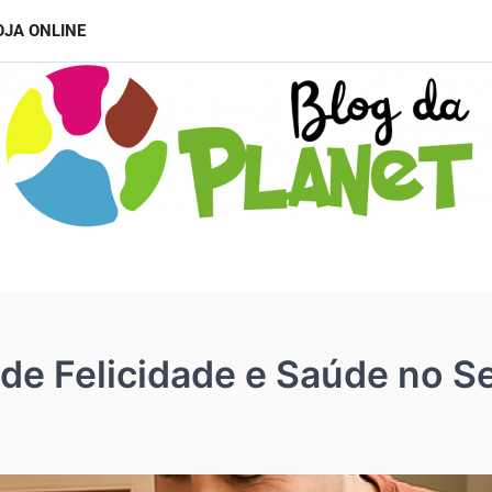
OJA ONLINE
 de Felicidade e Saúde no 