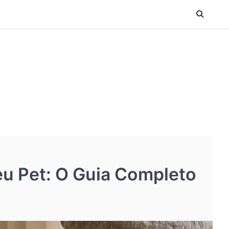
Seu Pet: O Guia Completo