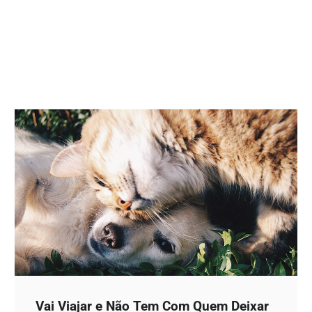
Vai Viajar e Não Tem Com Quem Deixar