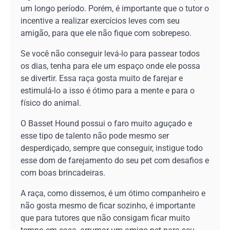
um longo período. Porém, é importante que o tutor o
incentive a realizar exercícios leves com seu
amigão, para que ele não fique com sobrepeso.
Se você não conseguir levá-lo para passear todos
os dias, tenha para ele um espaço onde ele possa
se divertir. Essa raça gosta muito de farejar e
estimulá-lo a isso é ótimo para a mente e para o
físico do animal.
O Basset Hound possui o faro muito aguçado e
esse tipo de talento não pode mesmo ser
desperdiçado, sempre que conseguir, instigue todo
esse dom de farejamento do seu pet com desafios e
com boas brincadeiras.
A raça, como dissemos, é um ótimo companheiro e
não gosta mesmo de ficar sozinho, é importante
que para tutores que não consigam ficar muito