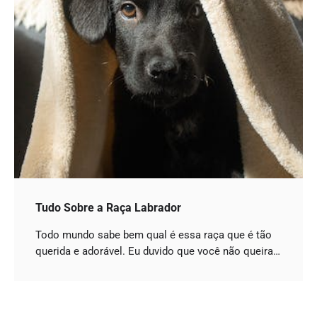
Tudo Sobre a Raça Labrador
Todo mundo sabe bem qual é essa raça que é tão
querida e adorável. Eu duvido que você não queira…