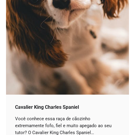
Cavalier King Charles Spaniel
Você conhece essa raça de cãozinho
extremamente fofo, fiel e muito apegado ao seu
tutor? O Cavalier King Charles Spaniel…