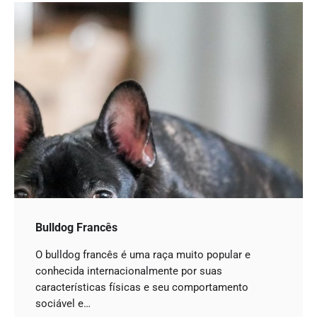
Bulldog Francês
O bulldog francês é uma raça muito popular e
conhecida internacionalmente por suas
características físicas e seu comportamento
sociável e…