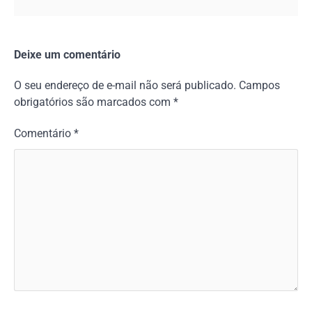
Deixe um comentário
O seu endereço de e-mail não será publicado.
Campos
obrigatórios são marcados com
*
Comentário
*