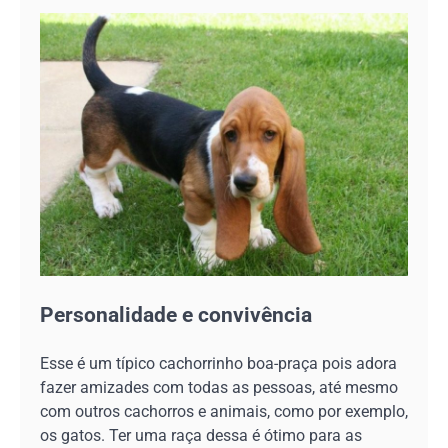
Personalidade e convivência
Esse é um típico cachorrinho boa-praça pois adora
fazer amizades com todas as pessoas, até mesmo
com outros cachorros e animais, como por exemplo,
os gatos. Ter uma raça dessa é ótimo para as