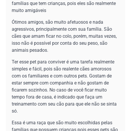
famílias que tem crianças, pois eles são realmente
muito amigáveis
Ótimos amigos, são muito afetuosos e nada
agressivos, principalmente com sua família. São
cães que amam ficar no colo, porém, muitas vezes,
isso não é possível por conta do seu peso, são
animais pesados.
Ter esse pet para conviver é uma tarefa realmente
simples e fácil, pois são realente cães amorosos
com os familiares e com outros pets. Gostam de
estar sempre com companhia e não gostam de
ficarem sozinhos. No caso de você ficar muito
tempo fora de casa, é indicado que faça um
treinamento com seu cão para que ele não se sinta
só.
Essa é uma raça que são muito escolhidas pelas
famílias que possuem crianças pois esses pets são