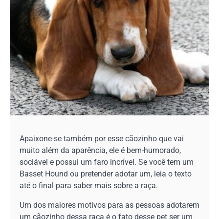
Apaixone-se também por esse cãozinho que vai
muito além da aparência, ele é bem-humorado,
sociável e possui um faro incrível. Se você tem um
Basset Hound ou pretender adotar um, leia o texto
até o final para saber mais sobre a raça.
Um dos maiores motivos para as pessoas adotarem
um cãozinho dessa raça é o fato desse pet ser um