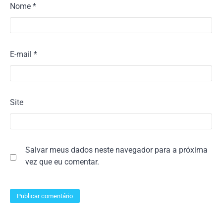
Nome
*
E-mail
*
Site
Salvar meus dados neste navegador para a próxima
vez que eu comentar.