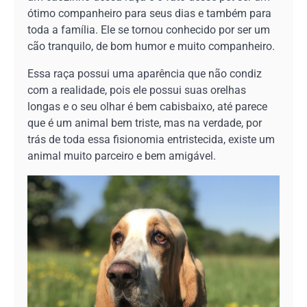
ótimo companheiro para seus dias e também para
toda a família. Ele se tornou conhecido por ser um
cão tranquilo, de bom humor e muito companheiro.
Essa raça possui uma aparência que não condiz
com a realidade, pois ele possui suas orelhas
longas e o seu olhar é bem cabisbaixo, até parece
que é um animal bem triste, mas na verdade, por
trás de toda essa fisionomia entristecida, existe um
animal muito parceiro e bem amigável.