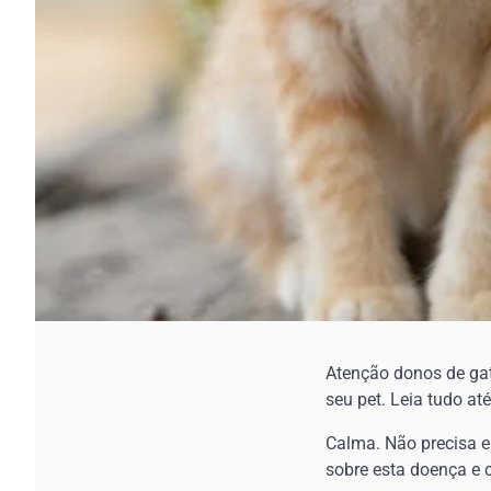
Atenção donos de gat
seu pet. Leia tudo at
Calma. Não precisa e
sobre esta doença e 