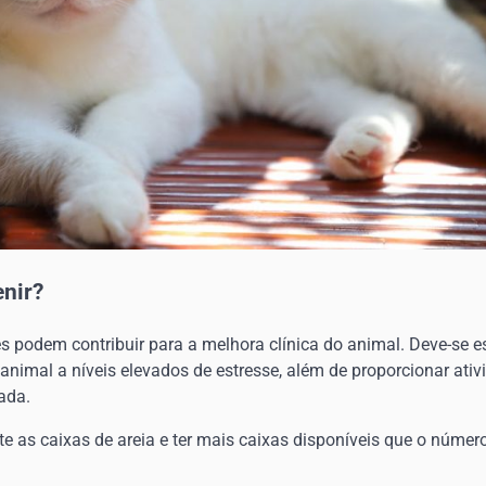
enir?
s podem contribuir para a melhora clínica do animal. Deve-se e
animal a níveis elevados de estresse, além de proporcionar ativ
ada.
e as caixas de areia e ter mais caixas disponíveis que o núme