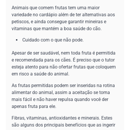
Animais que comem frutas tem uma maior
variedade no cardápio além de ter alternativas aos
petiscos, e ainda consegue garantir mineiras e
vitaminas que mantém a boa saúde do cão.
Cuidado com o que não pode.
Apesar de ser saudável, nem toda fruta é permitida
e recomendada para os cães. É preciso que o tutor
esteja atento para não ofertar frutas que coloquem
em risco a saúde do animal.
As frutas permitidas podem ser inseridas na rotina
alimentar do animal, assim a aceitação se torna
mais fácil e não haver repulsa quando você der
apenas fruta para ele.
Fibras, vitaminas, antioxidantes e minerais. Estes
são alguns dos principais benefícios que as ingerir