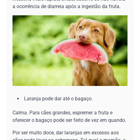
a ocorrência de diarreia após a ingestão da fruta.
Laranja pode dar até o bagaço.
Calma. Para cães grandes, espremer a fruta e
oferecer o bagaço pode ser feito de vez em quando.
Por ser muito doce, dar laranjas em excesso aos