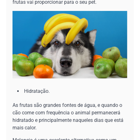
frutas vai proporcionar para o seu pet.
Hidratação.
As frutas são grandes fontes de água, e quando o
cão come com frequência o animal permanecerá
hidratado e principalmente naqueles dias que está
mais calor.