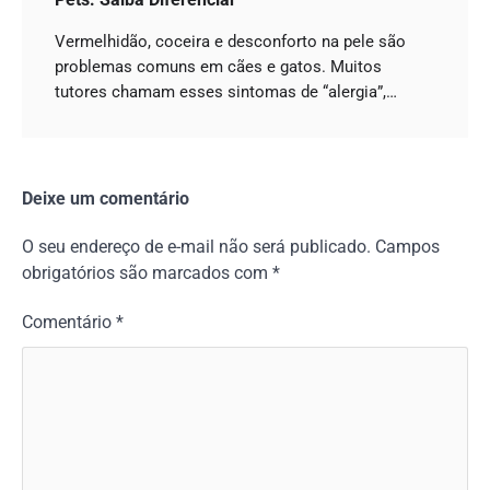
Vermelhidão, coceira e desconforto na pele são
problemas comuns em cães e gatos. Muitos
tutores chamam esses sintomas de “alergia”,…
Deixe um comentário
O seu endereço de e-mail não será publicado.
Campos
obrigatórios são marcados com
*
Comentário
*