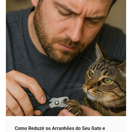
Como Reduzir os Arranhões do Seu Gato e