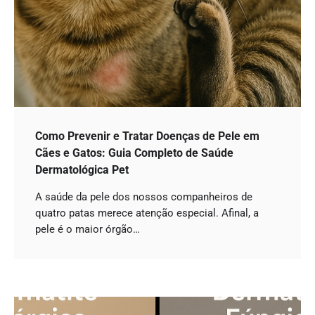
Como Prevenir e Tratar Doenças de Pele em
Cães e Gatos: Guia Completo de Saúde
Dermatológica Pet
A saúde da pele dos nossos companheiros de
quatro patas merece atenção especial. Afinal, a
pele é o maior órgão…