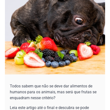
Todos sabem que não se deve dar alimentos de
humanos para os animais, mas será que frutas se
enquadram nesse critério?
Leia este artigo até o final e descubra se pode