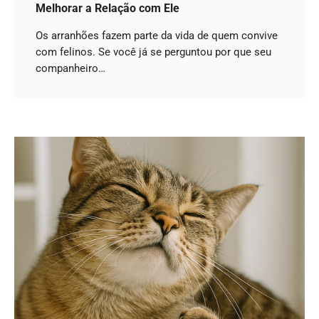
Melhorar a Relação com Ele
Os arranhões fazem parte da vida de quem convive
com felinos. Se você já se perguntou por que seu
companheiro…