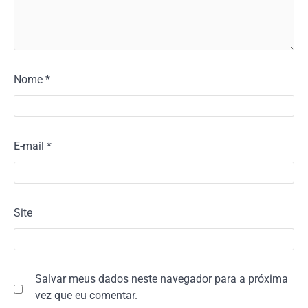
Nome
*
E-mail
*
Site
Salvar meus dados neste navegador para a próxima
vez que eu comentar.