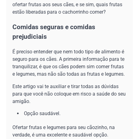
ofertar frutas aos seus cães, e se sim, quais frutas
estão liberadas para o cachorrinho comer?
Comidas seguras e comidas
prejudiciais
É preciso entender que nem todo tipo de alimento é
seguro para os cães. A primeira informação para te
tranquilizar, é que os cães podem sim comer frutas
e legumes, mas não são todas as frutas e legumes.
Este artigo vai te auxiliar e tirar todas as dúvidas
para que você não coloque em risco a saúde do seu
amigão.
Opção saudável.
Ofertar frutas e legumes para seu cãozinho, na
verdade, é uma excelente e saudável opção.