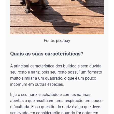
Fonte: pixabay
Quais as suas características?
A principal característica dos bulldog é sem duvida
seu rosto e nariz, pois seu rosto possuí um formato
muito similar a um quadrado, o que é um pouco
incomum em outras espécies.
E já o seu nariz é achatado e com as narinas
abertas o que resulta em uma respiração um pouco
dificultada. Essa questão do nariz é algo que deve
ser levado em consideração quando for optar em