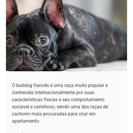
O bulldog francês é uma raça muito popular e
conhecida internacionalmente por suas
características físicas e seu comportamento
sociável e carinhoso, sendo uma das raças de
cachorro mais procuradas para criar em
apartamento.