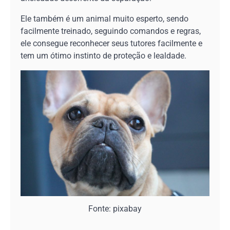
Ele também é um animal muito esperto, sendo
facilmente treinado, seguindo comandos e regras,
ele consegue reconhecer seus tutores facilmente e
tem um ótimo instinto de proteção e lealdade.
Fonte: pixabay