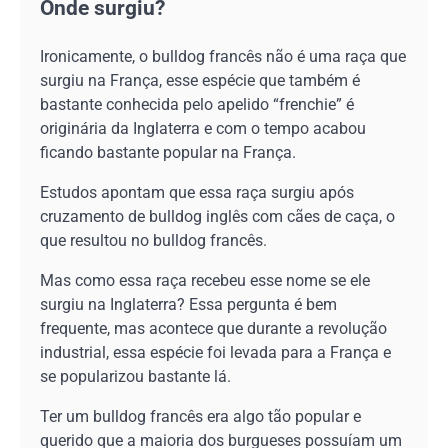
Onde surgiu?
Ironicamente, o bulldog francês não é uma raça que
surgiu na França, esse espécie que também é
bastante conhecida pelo apelido “frenchie” é
originária da Inglaterra e com o tempo acabou
ficando bastante popular na França.
Estudos apontam que essa raça surgiu após
cruzamento de bulldog inglês com cães de caça, o
que resultou no bulldog francês.
Mas como essa raça recebeu esse nome se ele
surgiu na Inglaterra? Essa pergunta é bem
frequente, mas acontece que durante a revolução
industrial, essa espécie foi levada para a França e
se popularizou bastante lá.
Ter um bulldog francês era algo tão popular e
querido que a maioria dos burgueses possuíam um