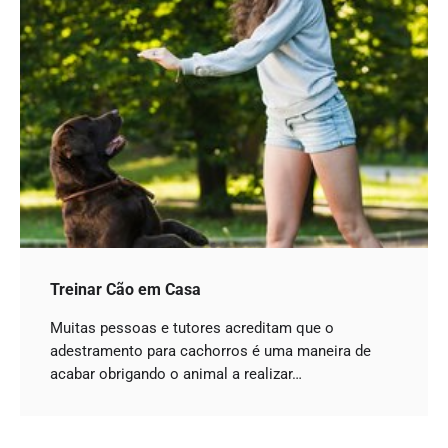
Treinar Cão em Casa
Muitas pessoas e tutores acreditam que o
adestramento para cachorros é uma maneira de
acabar obrigando o animal a realizar…