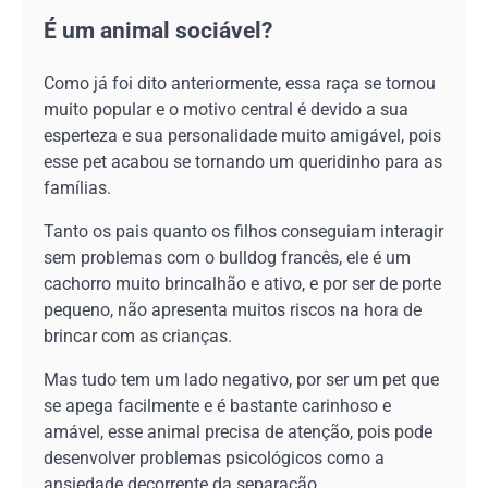
É um animal sociável?
Como já foi dito anteriormente, essa raça se tornou
muito popular e o motivo central é devido a sua
esperteza e sua personalidade muito amigável, pois
esse pet acabou se tornando um queridinho para as
famílias.
Tanto os pais quanto os filhos conseguiam interagir
sem problemas com o bulldog francês, ele é um
cachorro muito brincalhão e ativo, e por ser de porte
pequeno, não apresenta muitos riscos na hora de
brincar com as crianças.
Mas tudo tem um lado negativo, por ser um pet que
se apega facilmente e é bastante carinhoso e
amável, esse animal precisa de atenção, pois pode
desenvolver problemas psicológicos como a
ansiedade decorrente da separação.