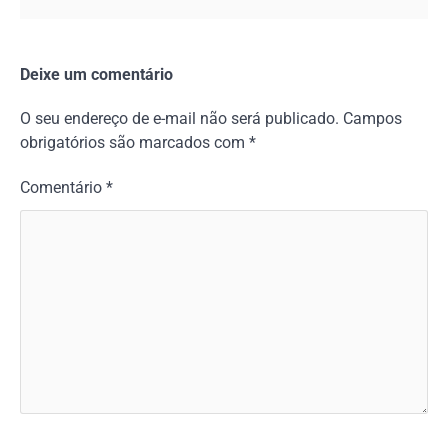
Deixe um comentário
O seu endereço de e-mail não será publicado.
Campos
obrigatórios são marcados com
*
Comentário
*