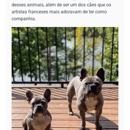
desses animais, além de ser um dos cães que os
artistas franceses mais adoravam de ter como
companhia.