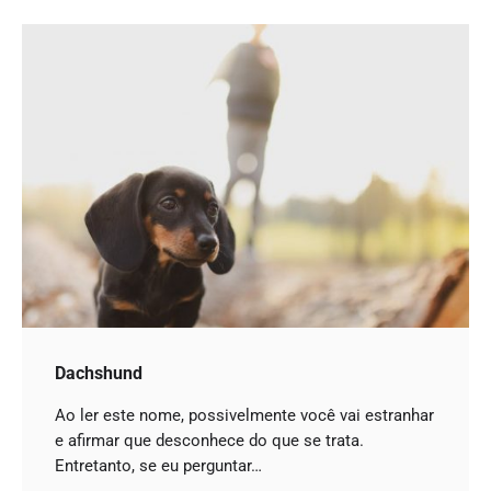
Dachshund
Ao ler este nome, possivelmente você vai estranhar
e afirmar que desconhece do que se trata.
Entretanto, se eu perguntar…