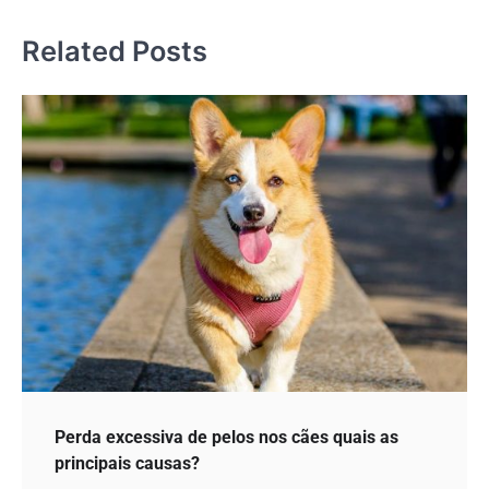
Post
Related Posts
Perda excessiva de pelos nos cães quais as
principais causas?