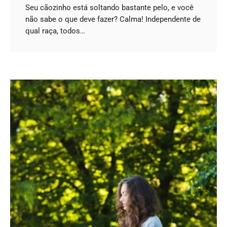
Seu cãozinho está soltando bastante pelo, e você
não sabe o que deve fazer? Calma! Independente de
qual raça, todos…