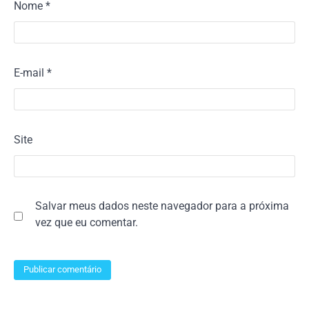
Nome
*
E-mail
*
Site
Salvar meus dados neste navegador para a próxima
vez que eu comentar.