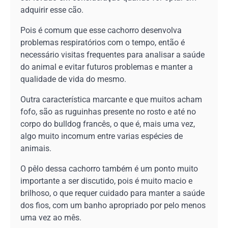
adquirir esse cão.
Pois é comum que esse cachorro desenvolva
problemas respiratórios com o tempo, então é
necessário visitas frequentes para analisar a saúde
do animal e evitar futuros problemas e manter a
qualidade de vida do mesmo.
Outra característica marcante e que muitos acham
fofo, são as ruguinhas presente no rosto e até no
corpo do bulldog francês, o que é, mais uma vez,
algo muito incomum entre varias espécies de
animais.
O pêlo dessa cachorro também é um ponto muito
importante a ser discutido, pois é muito macio e
brilhoso, o que requer cuidado para manter a saúde
dos fios, com um banho apropriado por pelo menos
uma vez ao mês.