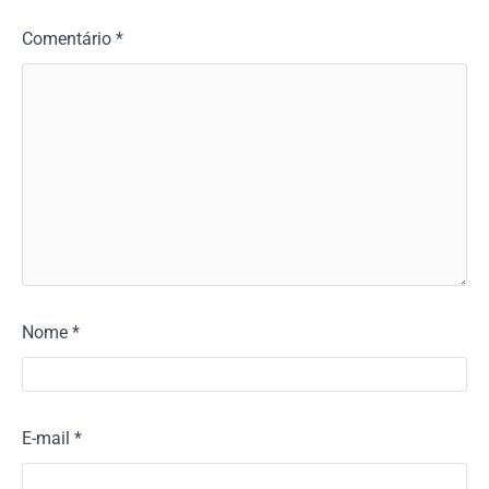
Comentário
*
Nome
*
E-mail
*