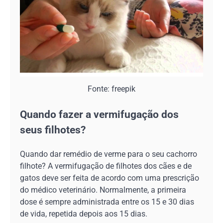
Fonte: freepik
Quando fazer a vermifugação dos
seus filhotes?
Quando dar remédio de verme para o seu cachorro
filhote? A vermifugação de filhotes dos cães e de
gatos deve ser feita de acordo com uma prescrição
do médico veterinário. Normalmente, a primeira
dose é sempre administrada entre os 15 e 30 dias
de vida, repetida depois aos 15 dias.