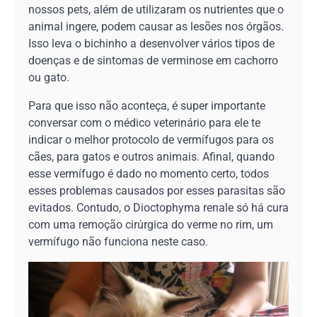
nossos pets, além de utilizaram os nutrientes que o
animal ingere, podem causar as lesões nos órgãos.
Isso leva o bichinho a desenvolver vários tipos de
doenças e de sintomas de verminose em cachorro
ou gato.
Para que isso não aconteça, é super importante
conversar com o médico veterinário para ele te
indicar o melhor protocolo de vermífugos para os
cães, para gatos e outros animais. Afinal, quando
esse vermífugo é dado no momento certo, todos
esses problemas causados por esses parasitas são
evitados. Contudo, o Dioctophyma renale só há cura
com uma remoção cirúrgica do verme no rim, um
vermífugo não funciona neste caso.