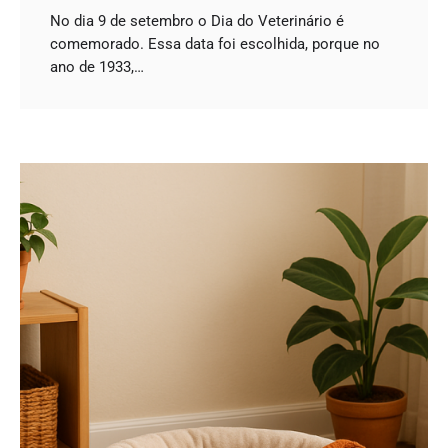
No dia 9 de setembro o Dia do Veterinário é
comemorado. Essa data foi escolhida, porque no
ano de 1933,…