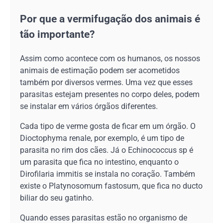
Por que a vermifugação dos animais é
tão importante?
Assim como acontece com os humanos, os nossos
animais de estimação podem ser acometidos
também por diversos vermes. Uma vez que esses
parasitas estejam presentes no corpo deles, podem
se instalar em vários órgãos diferentes.
Cada tipo de verme gosta de ficar em um órgão. O
Dioctophyma renale, por exemplo, é um tipo de
parasita no rim dos cães. Já o Echinococcus sp é
um parasita que fica no intestino, enquanto o
Dirofilaria immitis se instala no coração. Também
existe o Platynosomum fastosum, que fica no ducto
biliar do seu gatinho.
Quando esses parasitas estão no organismo de