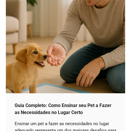
Guia Completo: Como Ensinar seu Pet a Fazer
as Necessidades no Lugar Certo
Ensinar um pet a fazer as necessidades no lugar
adequado representa um dos maiores desafios para