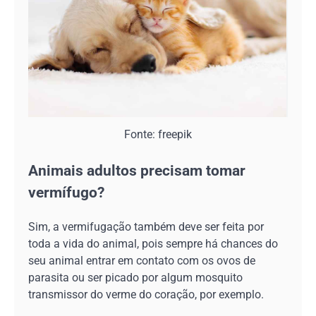
Fonte: freepik
Animais adultos precisam tomar
vermífugo?
Sim, a vermifugação também deve ser feita por
toda a vida do animal, pois sempre há chances do
seu animal entrar em contato com os ovos de
parasita ou ser picado por algum mosquito
transmissor do verme do coração, por exemplo.