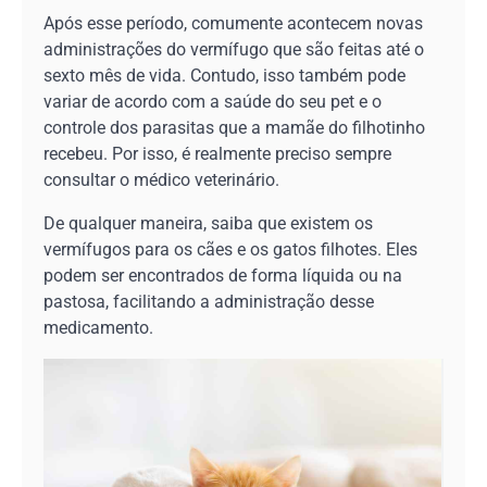
Após esse período, comumente acontecem novas
administrações do vermífugo que são feitas até o
sexto mês de vida. Contudo, isso também pode
variar de acordo com a saúde do seu pet e o
controle dos parasitas que a mamãe do filhotinho
recebeu. Por isso, é realmente preciso sempre
consultar o médico veterinário.
De qualquer maneira, saiba que existem os
vermífugos para os cães e os gatos filhotes. Eles
podem ser encontrados de forma líquida ou na
pastosa, facilitando a administração desse
medicamento.