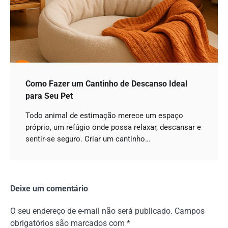
Como Fazer um Cantinho de Descanso Ideal
para Seu Pet
Todo animal de estimação merece um espaço
próprio, um refúgio onde possa relaxar, descansar e
sentir-se seguro. Criar um cantinho…
Deixe um comentário
O seu endereço de e-mail não será publicado.
Campos
obrigatórios são marcados com
*