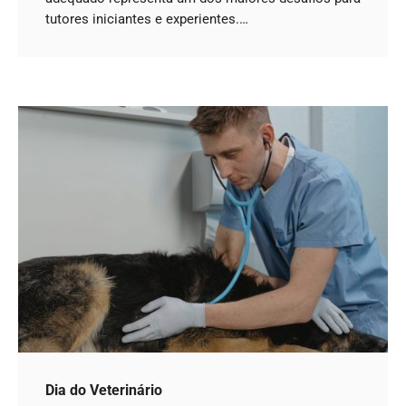
tutores iniciantes e experientes.…
Dia do Veterinário