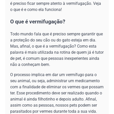
é preciso ficar sempre atento à vermifugação. Veja
o que é e como ela funciona!
O que é vermifugação?
Todo mundo fala que é preciso sempre garantir que
a proteção do seu cão ou do gato esteja em dia.
Mas, afinal, o que é a vermifugação? Como esta
palavra é mais utilizada na rotina de quem já é tutor
de pet, é comum que pessoas inexperientes ainda
não a conheçam bem.
O processo implica em dar um vermífugo para o
seu animal, ou seja, administrar um medicamento
com a finalidade de eliminar os vermes que possam
ter. Esse procedimento deve ser realizado quando o
animal é ainda filhotinho e depois adulto. Afinal,
assim como as pessoas, nossos pets podem ser
parasitados por vermes durante toda a sua vida.