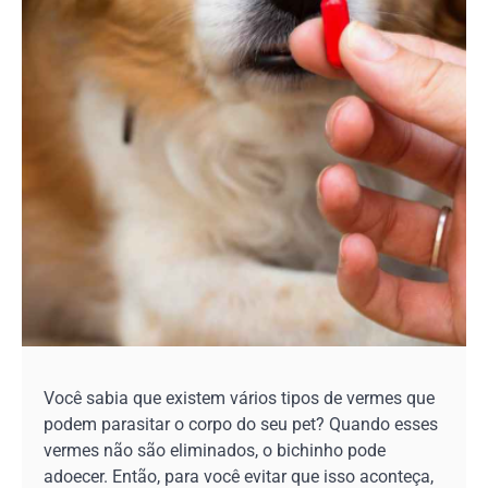
Você sabia que existem vários tipos de vermes que
podem parasitar o corpo do seu pet? Quando esses
vermes não são eliminados, o bichinho pode
adoecer. Então, para você evitar que isso aconteça,