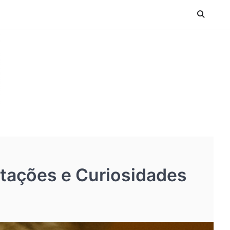
etações e Curiosidades