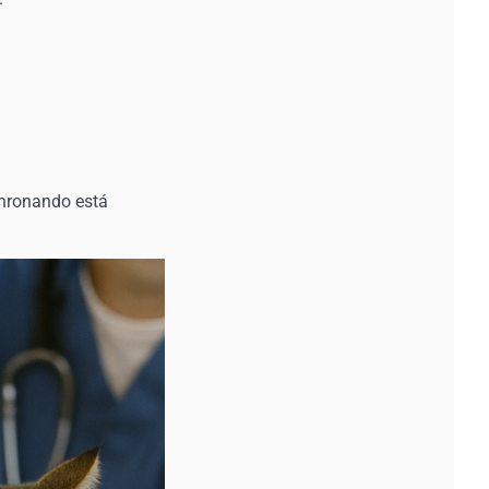
nronando está