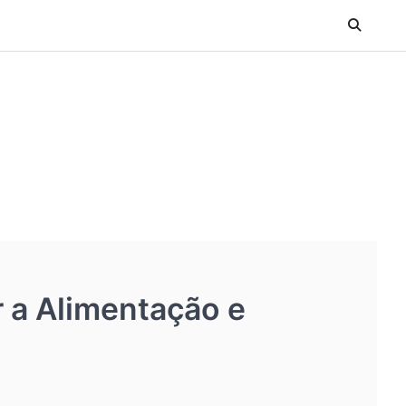
 a Alimentação e