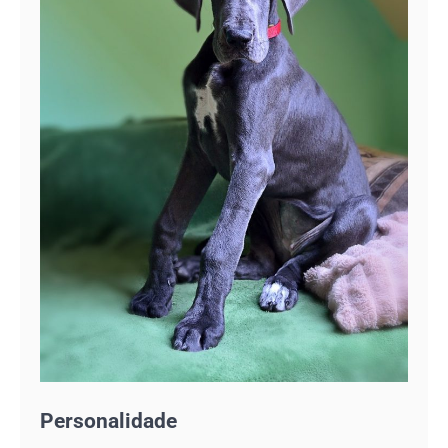
Personalidade