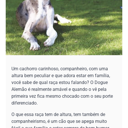
Um cachorro carinhoso, companheiro, com uma
altura bem peculiar e que adora estar em família,
você sabe de qual raça estou falando? O Dogue
Alemão é realmente amável e quando o vê pela
primeira vez fica mesmo chocado com o seu porte
diferenciado.
O que essa raça tem de altura, tem também de
companheirismo, é um cão que se apega muito