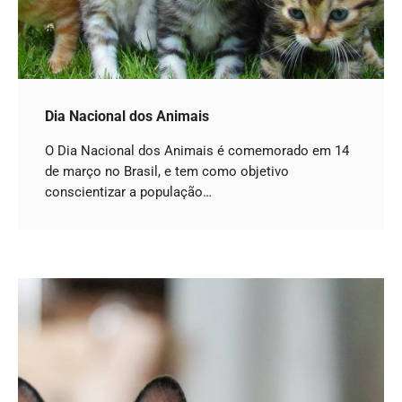
Dia Nacional dos Animais
O Dia Nacional dos Animais é comemorado em 14
de março no Brasil, e tem como objetivo
conscientizar a população…