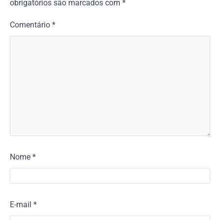
obrigatórios são marcados com
*
Comentário
*
Nome
*
E-mail
*