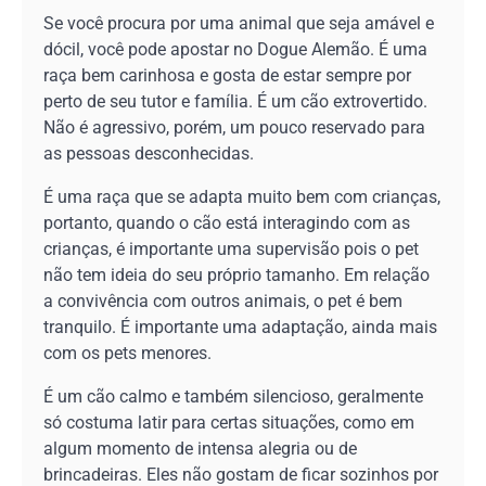
Se você procura por uma animal que seja amável e
dócil, você pode apostar no Dogue Alemão. É uma
raça bem carinhosa e gosta de estar sempre por
perto de seu tutor e família. É um cão extrovertido.
Não é agressivo, porém, um pouco reservado para
as pessoas desconhecidas.
É uma raça que se adapta muito bem com crianças,
portanto, quando o cão está interagindo com as
crianças, é importante uma supervisão pois o pet
não tem ideia do seu próprio tamanho. Em relação
a convivência com outros animais, o pet é bem
tranquilo. É importante uma adaptação, ainda mais
com os pets menores.
É um cão calmo e também silencioso, geralmente
só costuma latir para certas situações, como em
algum momento de intensa alegria ou de
brincadeiras. Eles não gostam de ficar sozinhos por