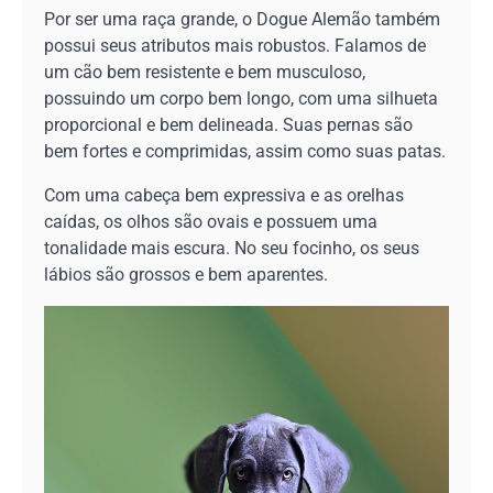
Por ser uma raça grande, o Dogue Alemão também
possui seus atributos mais robustos. Falamos de
um cão bem resistente e bem musculoso,
possuindo um corpo bem longo, com uma silhueta
proporcional e bem delineada. Suas pernas são
bem fortes e comprimidas, assim como suas patas.
Com uma cabeça bem expressiva e as orelhas
caídas, os olhos são ovais e possuem uma
tonalidade mais escura. No seu focinho, os seus
lábios são grossos e bem aparentes.