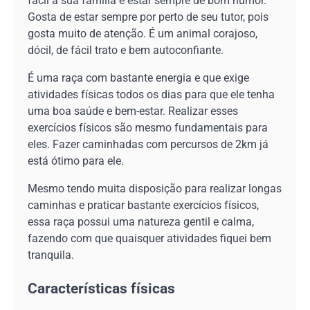
fácil a sua família e estar sempre de bom humor.
Gosta de estar sempre por perto de seu tutor, pois
gosta muito de atenção. É um animal corajoso,
dócil, de fácil trato e bem autoconfiante.
É uma raça com bastante energia e que exige
atividades físicas todos os dias para que ele tenha
uma boa saúde e bem-estar. Realizar esses
exercícios físicos são mesmo fundamentais para
eles. Fazer caminhadas com percursos de 2km já
está ótimo para ele.
Mesmo tendo muita disposição para realizar longas
caminhas e praticar bastante exercícios físicos,
essa raça possui uma natureza gentil e calma,
fazendo com que quaisquer atividades fiquei bem
tranquila.
Características físicas