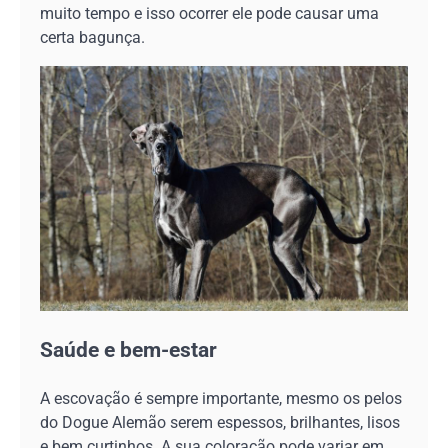
muito tempo e isso ocorrer ele pode causar uma
certa bagunça.
Saúde e bem-estar
A escovação é sempre importante, mesmo os pelos
do Dogue Alemão serem espessos, brilhantes, lisos
e bem curtinhos. A sua coloração pode variar em