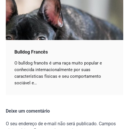
Bulldog Francês
O bulldog francês é uma raça muito popular e
conhecida internacionalmente por suas
características físicas e seu comportamento
sociável e…
Deixe um comentário
O seu endereço de e-mail não será publicado.
Campos