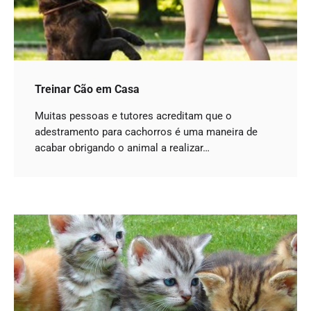
Treinar Cão em Casa
Muitas pessoas e tutores acreditam que o
adestramento para cachorros é uma maneira de
acabar obrigando o animal a realizar…