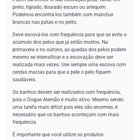
preto, tigrado, dourado escuro ou arlequim.
Podemos encontrá-los também com manchar
brancas nas patas e no peito.
Deve escová-los com frequência para que se evita o
acúmulo dos pelos que já estão mortos. Na
primavera e no outono, as quedas dos pelos podem
mesmo se intensificar e a escovação deve ser
realizada mais vezes. Use sempre uma escova com
cerdas macias para que a pele o pelo fiquem
saudáveis.
Os banhos devem ser realizados com frequência,
pois o Dogue Alemão é muito ativo. Mesmo sendo
uma tarefa mais difícil pois eles são enormes, é
necessário que os banhos aconteçam com mais
frequência.
É importante que você utilize os produtos