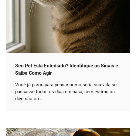
Seu Pet Está Entediado? Identifique os Sinais e
Saiba Como Agir
Você já parou para pensar como seria sua vida se
passasse todos os dias em casa, sem estímulos,
diversão ou…