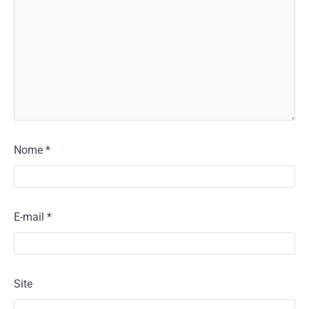
Nome
*
E-mail
*
Site