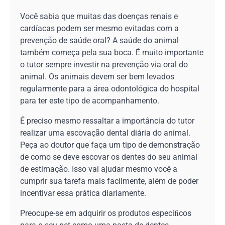
Você sabia que muitas das doenças renais e
cardíacas podem ser mesmo evitadas com a
prevenção de saúde oral? A saúde do animal
também começa pela sua boca. É muito importante
o tutor sempre investir na prevenção via oral do
animal. Os animais devem ser bem levados
regularmente para a área odontológica do hospital
para ter este tipo de acompanhamento.
É preciso mesmo ressaltar a importância do tutor
realizar uma escovação dental diária do animal.
Peça ao doutor que faça um tipo de demonstração
de como se deve escovar os dentes do seu animal
de estimação. Isso vai ajudar mesmo você a
cumprir sua tarefa mais facilmente, além de poder
incentivar essa prática diariamente.
Preocupe-se em adquirir os produtos especíﬁcos