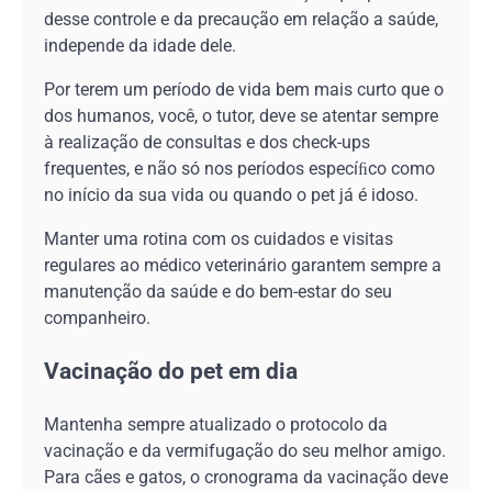
desse controle e da precaução em relação a saúde,
independe da idade dele.
Por terem um período de vida bem mais curto que o
dos humanos, você, o tutor, deve se atentar sempre
à realização de consultas e dos check-ups
frequentes, e não só nos períodos especíﬁco como
no início da sua vida ou quando o pet já é idoso.
Manter uma rotina com os cuidados e visitas
regulares ao médico veterinário garantem sempre a
manutenção da saúde e do bem-estar do seu
companheiro.
Vacinação do pet em dia
Mantenha sempre atualizado o protocolo da
vacinação e da vermifugação do seu melhor amigo.
Para cães e gatos, o cronograma da vacinação deve