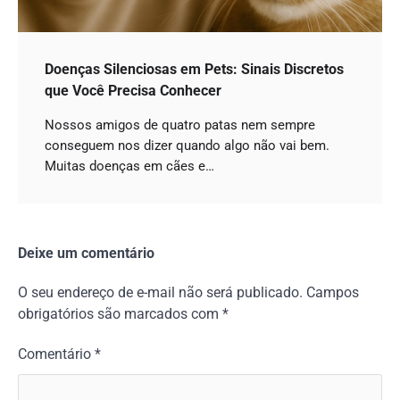
Doenças Silenciosas em Pets: Sinais Discretos
que Você Precisa Conhecer
Nossos amigos de quatro patas nem sempre
conseguem nos dizer quando algo não vai bem.
Muitas doenças em cães e…
Deixe um comentário
O seu endereço de e-mail não será publicado.
Campos
obrigatórios são marcados com
*
Comentário
*