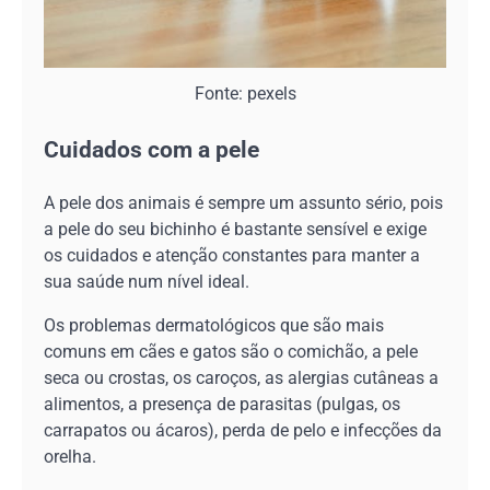
Fonte: pexels
Cuidados com a pele
A pele dos animais é sempre um assunto sério, pois
a pele do seu bichinho é bastante sensível e exige
os cuidados e atenção constantes para manter a
sua saúde num nível ideal.
Os problemas dermatológicos que são mais
comuns em cães e gatos são o comichão, a pele
seca ou crostas, os caroços, as alergias cutâneas a
alimentos, a presença de parasitas (pulgas, os
carrapatos ou ácaros), perda de pelo e infecções da
orelha.