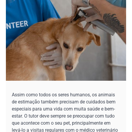
Assim como todos os seres humanos, os animais
de estimação também precisam de cuidados bem
especiais para uma vida com muita saúde e bem-
estar. O tutor deve sempre se preocupar com tudo
que acontece com o seu pet, principalmente em
levá-lo a visitas regulares com o médico veterinário