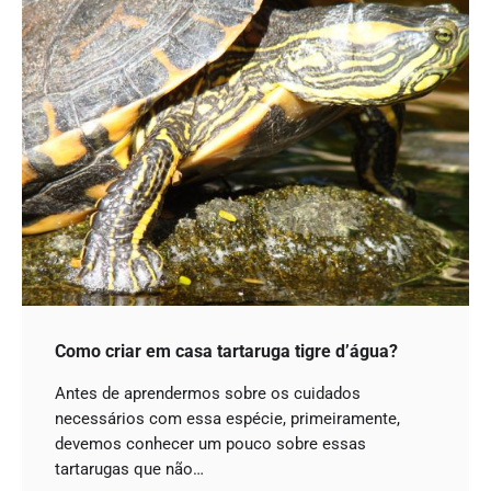
Como criar em casa tartaruga tigre d’água?
Antes de aprendermos sobre os cuidados
necessários com essa espécie, primeiramente,
devemos conhecer um pouco sobre essas
tartarugas que não…