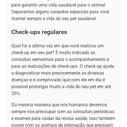
para garantir uma vida saudável para o animal.
Separamos alguns cuidados especiais para você
manter sempre a vida do seu pet saudável.
Check-ups regulares
Qual foi a última vez em que você realizou um
check-up em seu pet? É muito indicado as
consultas semestrais para o acompanhamento e
para as realizações de check-ups. O check-up ajuda
a diagnosticar mais precocemente as diversas
doenças e é comprovado que com ele em dia é
possível prolongar muito a vida do seu pet em até
20%.
Da mesma maneira que nós humanos devemos
sempre nos preocupar com as consultas periódicas
e exames para cuidar da nossa saúde, isso também
ocorre com os animais de estimação que precisam