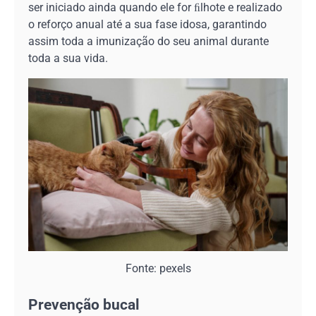
ser iniciado ainda quando ele for ﬁlhote e realizado
o reforço anual até a sua fase idosa, garantindo
assim toda a imunização do seu animal durante
toda a sua vida.
Fonte: pexels
Prevenção bucal