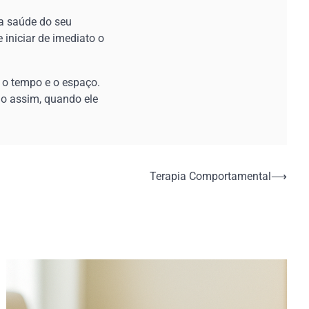
a saúde do seu
 iniciar de imediato o
, o tempo e o espaço.
o assim, quando ele
Terapia Comportamental
⟶