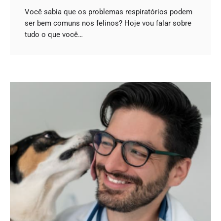
Você sabia que os problemas respiratórios podem
ser bem comuns nos felinos? Hoje vou falar sobre
tudo o que você…