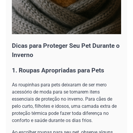
Dicas para Proteger Seu Pet Durante o
Inverno
1. Roupas Apropriadas para Pets
As roupinhas para pets deixaram de ser mero
acessório de moda para se tornarem itens
essenciais de proteção no inverno. Para cães de
pelo curto, filhotes e idosos, uma camada extra de
proteção térmica pode fazer toda diferença no
conforto e saúde durante os dias frios.
Ao escolher roupas para seu pet, observe alguns