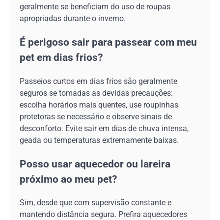
geralmente se beneficiam do uso de roupas
apropriadas durante o inverno.
É perigoso sair para passear com meu
pet em dias frios?
Passeios curtos em dias frios são geralmente
seguros se tomadas as devidas precauções:
escolha horários mais quentes, use roupinhas
protetoras se necessário e observe sinais de
desconforto. Evite sair em dias de chuva intensa,
geada ou temperaturas extremamente baixas.
Posso usar aquecedor ou lareira
próximo ao meu pet?
Sim, desde que com supervisão constante e
mantendo distância segura. Prefira aquecedores