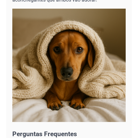
Perguntas Frequentes