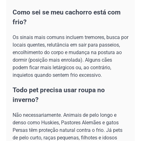
Como sei se meu cachorro está com
frio?
Os sinais mais comuns incluem tremores, busca por
locais quentes, relutância em sair para passeios,
encolhimento do corpo e mudança na postura ao
dormir (posição mais enrolada). Alguns cães
podem ficar mais letárgicos ou, ao contrário,
inquietos quando sentem frio excessivo.
Todo pet precisa usar roupa no
inverno?
Não necessariamente. Animais de pelo longo e
denso como Huskies, Pastores Alemães e gatos
Persas têm proteção natural contra o frio. Já pets
de pelo curto, raças pequenas, filhotes e idosos