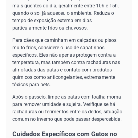
mais quentes do dia, geralmente entre 10h e 15h,
quando o sol já aqueceu o ambiente. Reduza o
tempo de exposição externa em dias
particularmente frios ou chuvosos.
Para cães que caminham em calçadas ou pisos
muito frios, considere o uso de sapatinhos
específicos. Eles não apenas protegem contra a
temperatura, mas também contra rachaduras nas
almofadas das patas e contato com produtos
químicos como anticongelantes, extremamente
tóxicos para pets.
Após o passeio, limpe as patas com toalha morna
para remover umidade e sujeira. Verifique se há
rachaduras ou ferimentos entre os dedos, situação
comum no inverno que pode passar despercebida.
Cuidados Específicos com Gatos no