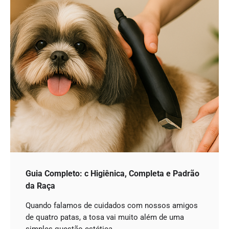
Guia Completo: c Higiênica, Completa e Padrão
da Raça
Quando falamos de cuidados com nossos amigos
de quatro patas, a tosa vai muito além de uma