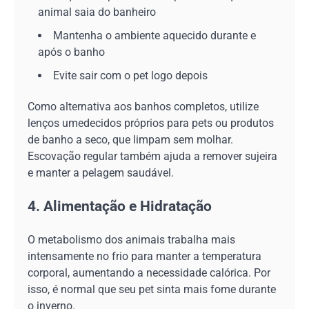
animal saia do banheiro
Mantenha o ambiente aquecido durante e
após o banho
Evite sair com o pet logo depois
Como alternativa aos banhos completos, utilize
lenços umedecidos próprios para pets ou produtos
de banho a seco, que limpam sem molhar.
Escovação regular também ajuda a remover sujeira
e manter a pelagem saudável.
4. Alimentação e Hidratação
O metabolismo dos animais trabalha mais
intensamente no frio para manter a temperatura
corporal, aumentando a necessidade calórica. Por
isso, é normal que seu pet sinta mais fome durante
o inverno.