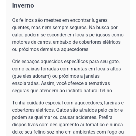
Inverno
Os felinos são mestres em encontrar lugares
quentes, mas nem sempre seguros. Na busca por
calor, podem se esconder em locais perigosos como
motores de carros, embaixo de cobertores elétricos
ou próximos demais a aquecedores.
Crie espaços aquecidos específicos para seu gato,
como caixas forradas com mantas em locais altos
(que eles adoram) ou próximos a janelas
ensolaradas. Assim, você oferece alternativas
seguras que atendem ao instinto natural felino.
Tenha cuidado especial com aquecedores, lareiras e
cobertores elétricos. Gatos são atraídos pelo calor e
podem se queimar ou causar acidentes. Prefira
dispositivos com desligamento automático e nunca
deixe seu felino sozinho em ambientes com fogo ou