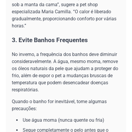
sob a manta da cama”, sugere a pet shop
especializada Maria Camilla. “O calor é liberado
gradualmente, proporcionando conforto por várias
horas.”
3. Evite Banhos Frequentes
No inverno, a frequência dos banhos deve diminuir
consideravelmente. A água, mesmo morna, remove
os óleos naturais da pele que ajudam a proteger do
frio, além de expor o pet a mudanças bruscas de
temperatura que podem desencadear doenças
respiratórias.
Quando o banho for inevitável, tome algumas
precauções:
Use água morna (nunca quente ou fria)
Seque completamente o pelo antes que o