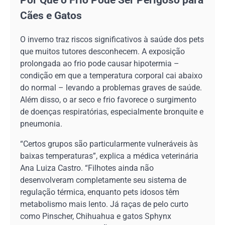
Cães e Gatos
O inverno traz riscos significativos à saúde dos pets
que muitos tutores desconhecem. A exposição
prolongada ao frio pode causar hipotermia –
condição em que a temperatura corporal cai abaixo
do normal – levando a problemas graves de saúde.
Além disso, o ar seco e frio favorece o surgimento
de doenças respiratórias, especialmente bronquite e
pneumonia.
“Certos grupos são particularmente vulneráveis às
baixas temperaturas”, explica a médica veterinária
Ana Luiza Castro. “Filhotes ainda não
desenvolveram completamente seu sistema de
regulação térmica, enquanto pets idosos têm
metabolismo mais lento. Já raças de pelo curto
como Pinscher, Chihuahua e gatos Sphynx