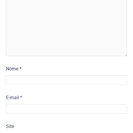
Nome
*
E-mail
*
Site