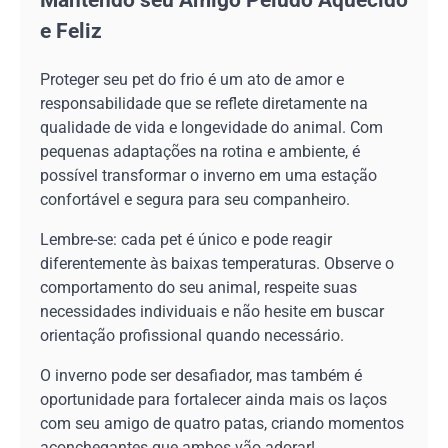
Mantendo seu Amigo Peludo Aquecido
e Feliz
Proteger seu pet do frio é um ato de amor e
responsabilidade que se reflete diretamente na
qualidade de vida e longevidade do animal. Com
pequenas adaptações na rotina e ambiente, é
possível transformar o inverno em uma estação
confortável e segura para seu companheiro.
Lembre-se: cada pet é único e pode reagir
diferentemente às baixas temperaturas. Observe o
comportamento do seu animal, respeite suas
necessidades individuais e não hesite em buscar
orientação profissional quando necessário.
O inverno pode ser desafiador, mas também é
oportunidade para fortalecer ainda mais os laços
com seu amigo de quatro patas, criando momentos
aconchegantes que ambos vão adorar!