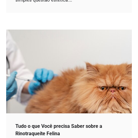
simples questão estética.…
Tudo o que Você precisa Saber sobre a
Rinotraqueíte Felina