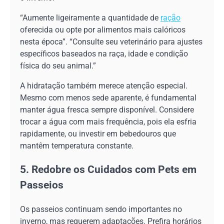
“Aumente ligeiramente a quantidade de
ração
oferecida ou opte por alimentos mais calóricos
nesta época”. “Consulte seu veterinário para ajustes
específicos baseados na raça, idade e condição
física do seu animal.”
A hidratação também merece atenção especial.
Mesmo com menos sede aparente, é fundamental
manter água fresca sempre disponível. Considere
trocar a água com mais frequência, pois ela esfria
rapidamente, ou investir em bebedouros que
mantêm temperatura constante.
5. Redobre os Cuidados com Pets em
Passeios
Os passeios continuam sendo importantes no
inverno, mas requerem adaptações. Prefira horários