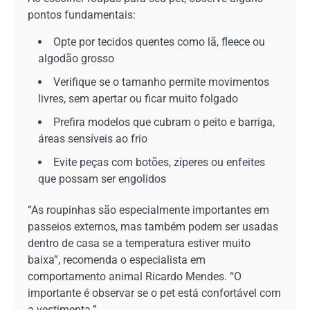
pontos fundamentais:
Opte por tecidos quentes como lã, fleece ou
algodão grosso
Verifique se o tamanho permite movimentos
livres, sem apertar ou ficar muito folgado
Prefira modelos que cubram o peito e barriga,
áreas sensíveis ao frio
Evite peças com botões, zíperes ou enfeites
que possam ser engolidos
“As roupinhas são especialmente importantes em
passeios externos, mas também podem ser usadas
dentro de casa se a temperatura estiver muito
baixa”, recomenda o especialista em
comportamento animal Ricardo Mendes. “O
importante é observar se o pet está confortável com
a vestimenta.”