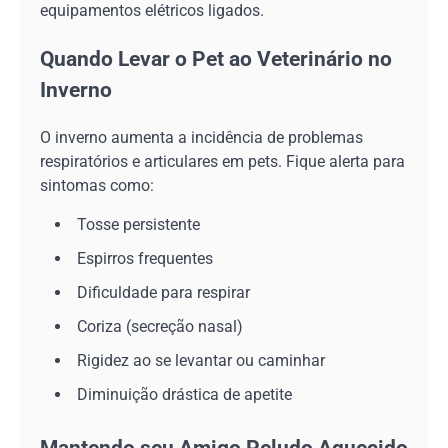
equipamentos elétricos ligados.
Quando Levar o Pet ao Veterinário no
Inverno
O inverno aumenta a incidência de problemas
respiratórios e articulares em pets. Fique alerta para
sintomas como:
Tosse persistente
Espirros frequentes
Dificuldade para respirar
Coriza (secreção nasal)
Rigidez ao se levantar ou caminhar
Diminuição drástica de apetite