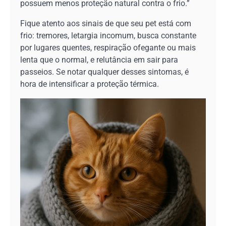
possuem menos proteção natural contra o frio.”
Fique atento aos sinais de que seu pet está com
frio: tremores, letargia incomum, busca constante
por lugares quentes, respiração ofegante ou mais
lenta que o normal, e relutância em sair para
passeios. Se notar qualquer desses sintomas, é
hora de intensificar a proteção térmica.