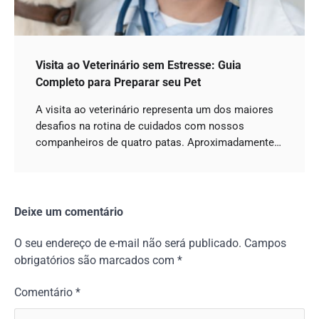
Visita ao Veterinário sem Estresse: Guia
Completo para Preparar seu Pet
A visita ao veterinário representa um dos maiores
desafios na rotina de cuidados com nossos
companheiros de quatro patas. Aproximadamente…
Deixe um comentário
O seu endereço de e-mail não será publicado.
Campos
obrigatórios são marcados com
*
Comentário
*