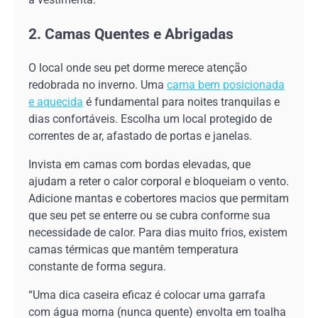
2. Camas Quentes e Abrigadas
O local onde seu pet dorme merece atenção
redobrada no inverno. Uma
cama bem posicionada
e aquecida
é fundamental para noites tranquilas e
dias confortáveis. Escolha um local protegido de
correntes de ar, afastado de portas e janelas.
Invista em camas com bordas elevadas, que
ajudam a reter o calor corporal e bloqueiam o vento.
Adicione mantas e cobertores macios que permitam
que seu pet se enterre ou se cubra conforme sua
necessidade de calor. Para dias muito frios, existem
camas térmicas que mantêm temperatura
constante de forma segura.
“Uma dica caseira eficaz é colocar uma garrafa
com água morna (nunca quente) envolta em toalha