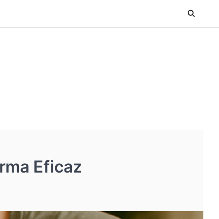
rma Eficaz