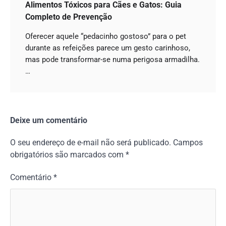
Alimentos Tóxicos para Cães e Gatos: Guia
Completo de Prevenção
Oferecer aquele “pedacinho gostoso” para o pet
durante as refeições parece um gesto carinhoso,
mas pode transformar-se numa perigosa armadilha.
…
Deixe um comentário
O seu endereço de e-mail não será publicado.
Campos
obrigatórios são marcados com
*
Comentário
*