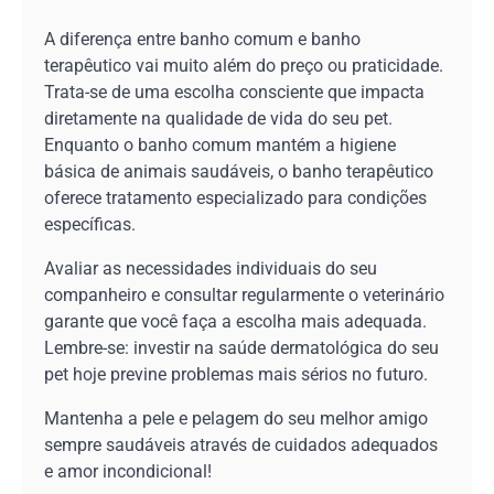
A diferença entre banho comum e banho
terapêutico vai muito além do preço ou praticidade.
Trata-se de uma escolha consciente que impacta
diretamente na qualidade de vida do seu pet.
Enquanto o banho comum mantém a higiene
básica de animais saudáveis, o banho terapêutico
oferece tratamento especializado para condições
específicas.
Avaliar as necessidades individuais do seu
companheiro e consultar regularmente o veterinário
garante que você faça a escolha mais adequada.
Lembre-se: investir na saúde dermatológica do seu
pet hoje previne problemas mais sérios no futuro.
Mantenha a pele e pelagem do seu melhor amigo
sempre saudáveis através de cuidados adequados
e amor incondicional!