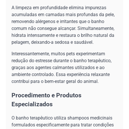
A limpeza em profundidade elimina impurezas
acumuladas em camadas mais profundas da pele,
removendo alérgenos e irritantes que o banho
comum não consegue alcançar. Simultaneamente,
hidrata intensamente e restaura o brilho natural da
pelagem, deixando-a sedosa e saudável.
Interessantemente, muitos pets experimentam
redução do estresse durante o banho terapêutico,
graças aos agentes calmantes utilizados e ao
ambiente controlado. Essa experiência relaxante
contribui para o bem-estar geral do animal.
Procedimento e Produtos
Especializados
O banho terapêutico utiliza shampoos medicinais
formulados especificamente para tratar condições