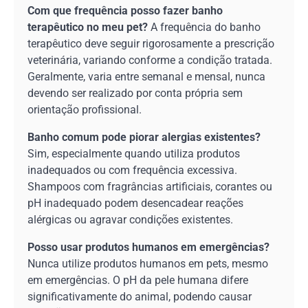
Com que frequência posso fazer banho
terapêutico no meu pet?
A frequência do banho
terapêutico deve seguir rigorosamente a prescrição
veterinária, variando conforme a condição tratada.
Geralmente, varia entre semanal e mensal, nunca
devendo ser realizado por conta própria sem
orientação profissional.
Banho comum pode piorar alergias existentes?
Sim, especialmente quando utiliza produtos
inadequados ou com frequência excessiva.
Shampoos com fragrâncias artificiais, corantes ou
pH inadequado podem desencadear reações
alérgicas ou agravar condições existentes.
Posso usar produtos humanos em emergências?
Nunca utilize produtos humanos em pets, mesmo
em emergências. O pH da pele humana difere
significativamente do animal, podendo causar