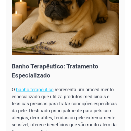
Banho Terapêutico: Tratamento
Especializado
O
banho terapêutico
representa um procedimento
especializado que utiliza produtos medicinais e
técnicas precisas para tratar condições específicas
da pele. Destinado principalmente para pets com
alergias, dermatites, feridas ou pele extremamente
sensível, oferece benefícios que vão muito além da