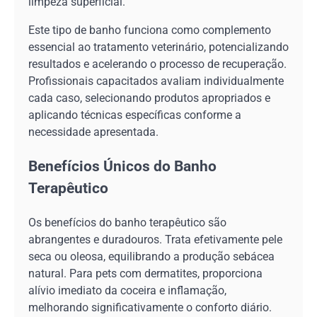
limpeza superficial.
Este tipo de banho funciona como complemento
essencial ao tratamento veterinário, potencializando
resultados e acelerando o processo de recuperação.
Profissionais capacitados avaliam individualmente
cada caso, selecionando produtos apropriados e
aplicando técnicas específicas conforme a
necessidade apresentada.
Benefícios Únicos do Banho
Terapêutico
Os benefícios do banho terapêutico são
abrangentes e duradouros. Trata efetivamente pele
seca ou oleosa, equilibrando a produção sebácea
natural. Para pets com dermatites, proporciona
alívio imediato da coceira e inflamação,
melhorando significativamente o conforto diário.