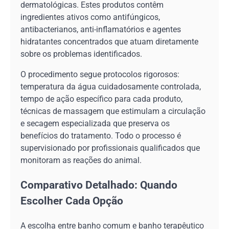
dermatológicas. Estes produtos contêm
ingredientes ativos como antifúngicos,
antibacterianos, anti-inflamatórios e agentes
hidratantes concentrados que atuam diretamente
sobre os problemas identificados.
O procedimento segue protocolos rigorosos:
temperatura da água cuidadosamente controlada,
tempo de ação específico para cada produto,
técnicas de massagem que estimulam a circulação
e secagem especializada que preserva os
benefícios do tratamento. Todo o processo é
supervisionado por profissionais qualificados que
monitoram as reações do animal.
Comparativo Detalhado: Quando
Escolher Cada Opção
A escolha entre banho comum e banho terapêutico