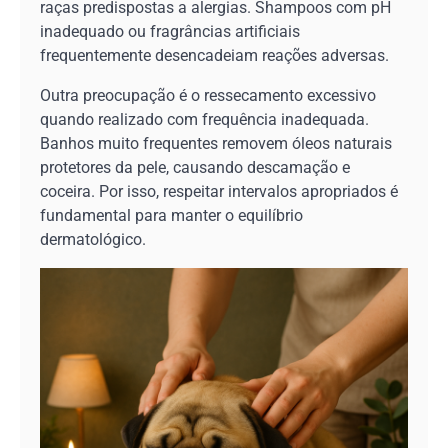
raças predispostas a alergias. Shampoos com pH
inadequado ou fragrâncias artificiais
frequentemente desencadeiam reações adversas.
Outra preocupação é o ressecamento excessivo
quando realizado com frequência inadequada.
Banhos muito frequentes removem óleos naturais
protetores da pele, causando descamação e
coceira. Por isso, respeitar intervalos apropriados é
fundamental para manter o equilíbrio
dermatológico.