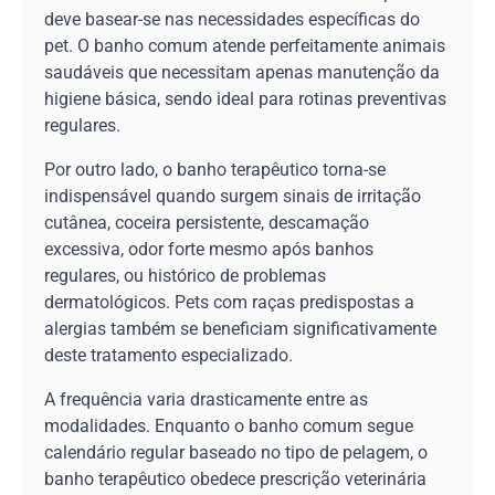
deve basear-se nas necessidades específicas do
pet. O banho comum atende perfeitamente animais
saudáveis que necessitam apenas manutenção da
higiene básica, sendo ideal para rotinas preventivas
regulares.
Por outro lado, o banho terapêutico torna-se
indispensável quando surgem sinais de irritação
cutânea, coceira persistente, descamação
excessiva, odor forte mesmo após banhos
regulares, ou histórico de problemas
dermatológicos. Pets com raças predispostas a
alergias também se beneficiam significativamente
deste tratamento especializado.
A frequência varia drasticamente entre as
modalidades. Enquanto o banho comum segue
calendário regular baseado no tipo de pelagem, o
banho terapêutico obedece prescrição veterinária