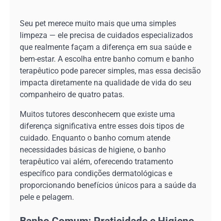
Seu pet merece muito mais que uma simples
limpeza — ele precisa de cuidados especializados
que realmente façam a diferença em sua saúde e
bem-estar. A escolha entre banho comum e banho
terapêutico pode parecer simples, mas essa decisão
impacta diretamente na qualidade de vida do seu
companheiro de quatro patas.
Muitos tutores desconhecem que existe uma
diferença significativa entre esses dois tipos de
cuidado. Enquanto o banho comum atende
necessidades básicas de higiene, o banho
terapêutico vai além, oferecendo tratamento
específico para condições dermatológicas e
proporcionando benefícios únicos para a saúde da
pele e pelagem.
Banho Comum: Praticidade e Higiene