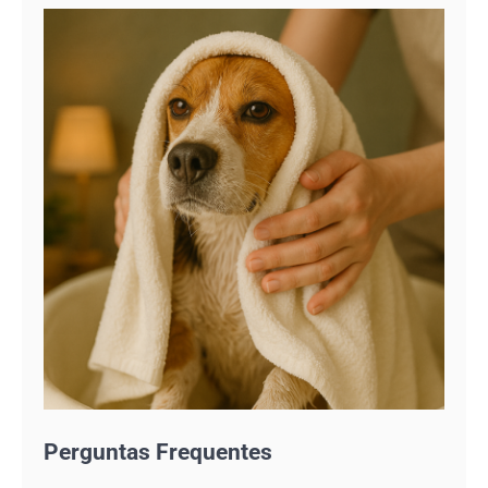
Perguntas Frequentes