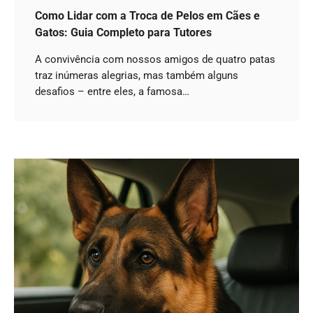
Como Lidar com a Troca de Pelos em Cães e
Gatos: Guia Completo para Tutores
A convivência com nossos amigos de quatro patas
traz inúmeras alegrias, mas também alguns
desafios – entre eles, a famosa…