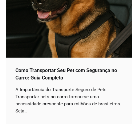
Como Transportar Seu Pet com Segurança no
Carro: Guia Completo
A Importância do Transporte Seguro de Pets
Transportar pets no carro tornou-se uma
necessidade crescente para milhões de brasileiros.
Seja…