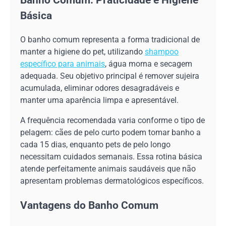
Básica
O banho comum representa a forma tradicional de
manter a higiene do pet, utilizando
shampoo
específico para animais
, água morna e secagem
adequada. Seu objetivo principal é remover sujeira
acumulada, eliminar odores desagradáveis e
manter uma aparência limpa e apresentável.
A frequência recomendada varia conforme o tipo de
pelagem: cães de pelo curto podem tomar banho a
cada 15 dias, enquanto pets de pelo longo
necessitam cuidados semanais. Essa rotina básica
atende perfeitamente animais saudáveis que não
apresentam problemas dermatológicos específicos.
Vantagens do Banho Comum