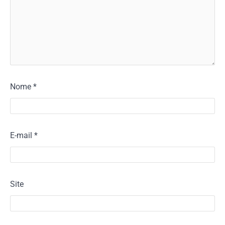
Nome
*
E-mail
*
Site