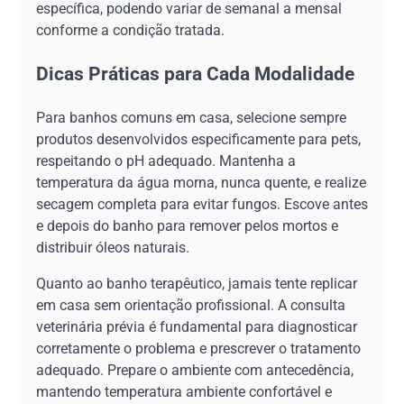
específica, podendo variar de semanal a mensal
conforme a condição tratada.
Dicas Práticas para Cada Modalidade
Para banhos comuns em casa, selecione sempre
produtos desenvolvidos especificamente para pets,
respeitando o pH adequado. Mantenha a
temperatura da água morna, nunca quente, e realize
secagem completa para evitar fungos. Escove antes
e depois do banho para remover pelos mortos e
distribuir óleos naturais.
Quanto ao banho terapêutico, jamais tente replicar
em casa sem orientação profissional. A consulta
veterinária prévia é fundamental para diagnosticar
corretamente o problema e prescrever o tratamento
adequado. Prepare o ambiente com antecedência,
mantendo temperatura ambiente confortável e