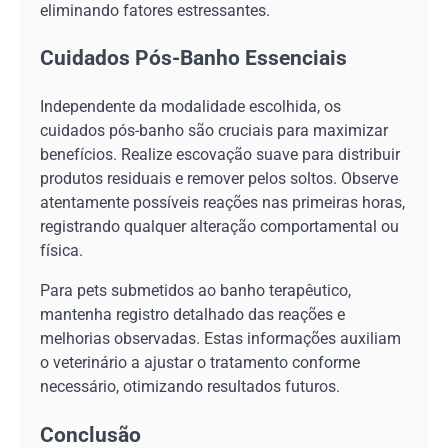
eliminando fatores estressantes.
Cuidados Pós-Banho Essenciais
Independente da modalidade escolhida, os
cuidados pós-banho são cruciais para maximizar
benefícios. Realize escovação suave para distribuir
produtos residuais e remover pelos soltos. Observe
atentamente possíveis reações nas primeiras horas,
registrando qualquer alteração comportamental ou
física.
Para pets submetidos ao banho terapêutico,
mantenha registro detalhado das reações e
melhorias observadas. Estas informações auxiliam
o veterinário a ajustar o tratamento conforme
necessário, otimizando resultados futuros.
Conclusão