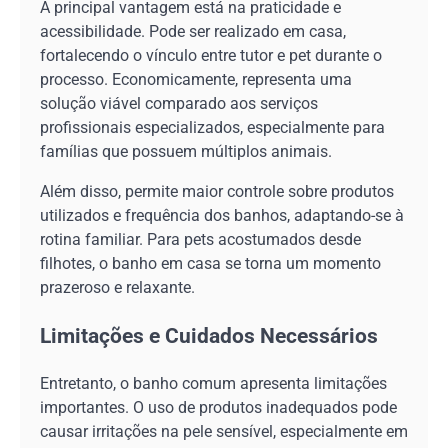
A principal vantagem está na praticidade e
acessibilidade. Pode ser realizado em casa,
fortalecendo o vínculo entre tutor e pet durante o
processo. Economicamente, representa uma
solução viável comparado aos serviços
profissionais especializados, especialmente para
famílias que possuem múltiplos animais.
Além disso, permite maior controle sobre produtos
utilizados e frequência dos banhos, adaptando-se à
rotina familiar. Para pets acostumados desde
filhotes, o banho em casa se torna um momento
prazeroso e relaxante.
Limitações e Cuidados Necessários
Entretanto, o banho comum apresenta limitações
importantes. O uso de produtos inadequados pode
causar irritações na pele sensível, especialmente em